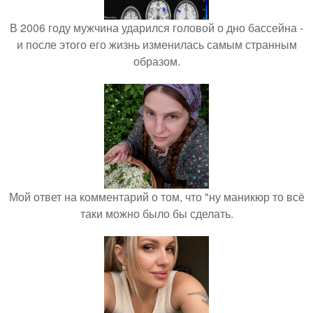
В 2006 году мужчина ударился головой о дно бассейна -
и после этого его жизнь изменилась самым странным
образом.
Мой ответ на комментарий о том, что "ну маникюр то всё
таки можно было бы сделать.