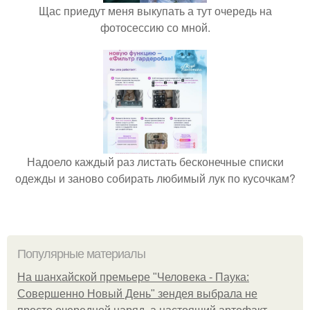
Щас приедут меня выкупать а тут очередь на
фотосессию со мной.
Надоело каждый раз листать бесконечные списки
одежды и заново собирать любимый лук по кусочкам?
Популярные материалы
На шанхайской премьере "Человека - Паука:
Совершенно Новый День" зендея выбрала не