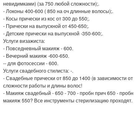
невидимками) (за 750 любой сложности);.
- Локоны 400-600 ( 850 на оч длинные волосы);.
- Косы прически из кос от 300 до 550;.
- Прически на выпускной от 450-650;.
- Детские прически на выпускной -350-600;.
Услуги визажиста:
- Повседневный макияж - 600.
- Вечерний макияж -600-650.
-- для фотосессии - 600.
Услуги свадебного стилиста: -.
- Свадебные прически от 850 до 1400 (в зависимости от
сложности работы и длины волос!
- Макияж свадебный - 650 - 700 - пробн прич 650 - пробн
макияж 550? Все инструменты стерилизацию проходят.