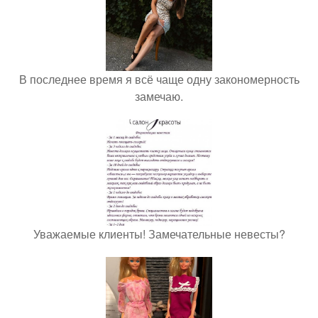
В последнее время я всё чаще одну закономерность
замечаю.
Уважаемые клиенты! Замечательные невесты?