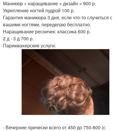
Маникюр + наращивание + дизайн = 900 р.
Укрепление ногтей пудрой 100 р.
Гарантия маникюра 3 дня, если что-то случиться с
вашими ногтями, переделаю бесплатно.
Наращивание ресничек: классика 600 р.
2 д - 3 д 700 р.
Парикмахерские услуги:
- Вечерние прически всего от 450 до 750-800 (с