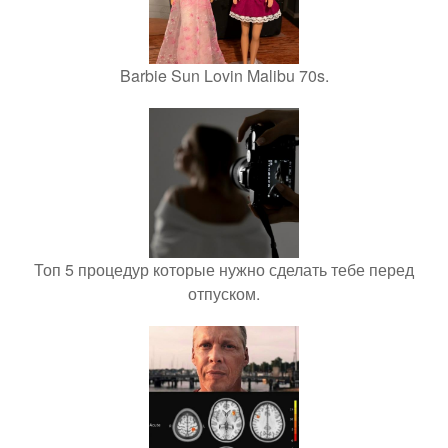
Barbie Sun Lovin Malibu 70s.
Топ 5 процедур которые нужно сделать тебе перед
отпуском.