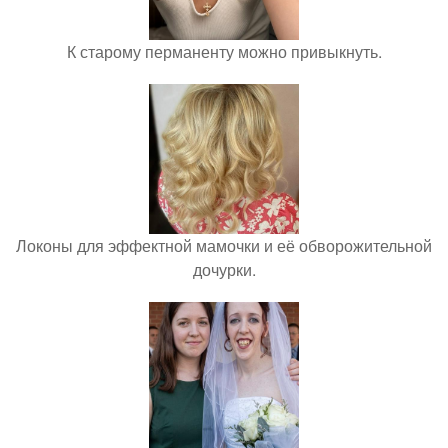
К старому перманенту можно привыкнуть.
Локоны для эффектной мамочки и её обворожительной
дочурки.