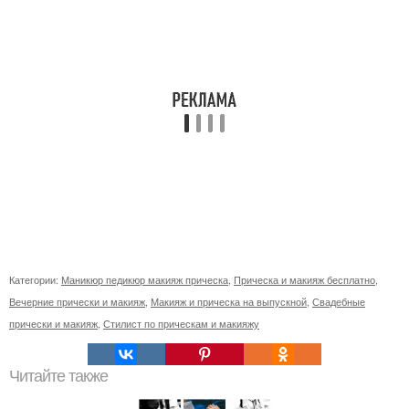
Категории:
Маникюр педикюр макияж прическа
,
Прическа и макияж бесплатно
,
Вечерние прически и макияж
,
Макияж и прическа на выпускной
,
Свадебные
прически и макияж
,
Стилист по прическам и макияжу
Читайте также