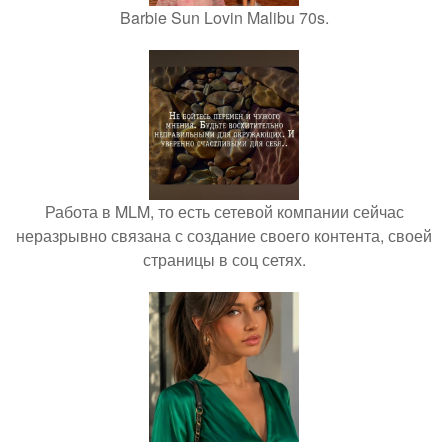
Barbie Sun Lovin Malibu 70s.
Работа в MLM, то есть сетевой компании сейчас
неразрывно связана с создание своего контента, своей
страницы в соц сетях.