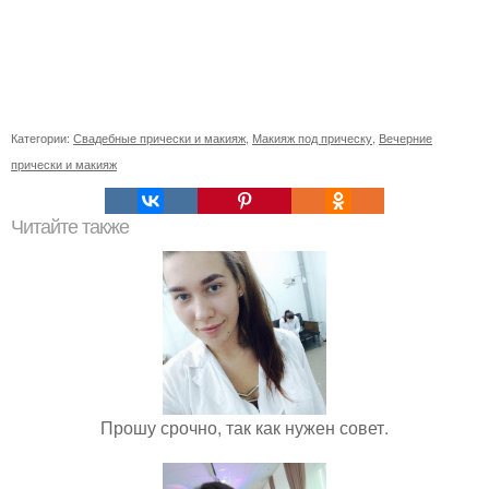
Категории:
Свадебные прически и макияж
,
Макияж под прическу
,
Вечерние
прически и макияж
Читайте также
Прошу срочно, так как нужен совет.