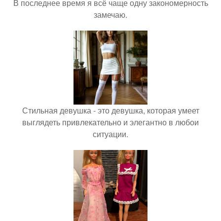
В последнее время я всё чаще одну закономерность
замечаю.
Стильная девушка - это девушка, которая умеет
выглядеть привлекательно и элегантно в любои
ситуации.