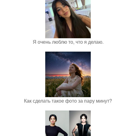
Я очень люблю то, что я делаю.
Как сделать такое фото за пару минут?