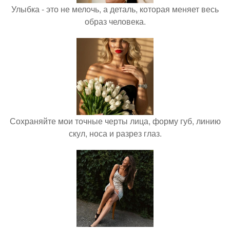
Улыбка - это не мелочь, а деталь, которая меняет весь
образ человека.
Сохраняйте мои точные черты лица, форму губ, линию
скул, носа и разрез глаз.