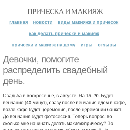
ПРИЧЕСКА И МАКИЯЖ
главная
новости
виды макияжа и причесок
как делать прически и макияж
прически и макияж на дому
игры
отзывы
Девочки, помогите
распределить свадебный
день.
Свадьба в воскресенье, в августе. На 15. 20. Будет
венчание (40 минут), сразу после венчания едем в кафе,
возле кафе будет церемония, после церемонии банкет.
До венчания будет фотосессия. Теперь вопрос: во
сколько мне начинать делать макияж/прическу? Во