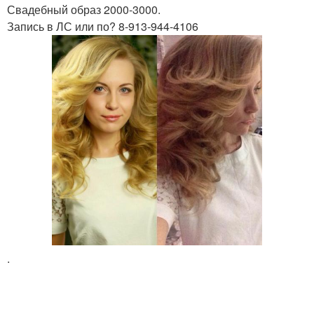
Свадебный образ 2000-3000.
Запись в ЛС или по? 8-913-944-4106
.