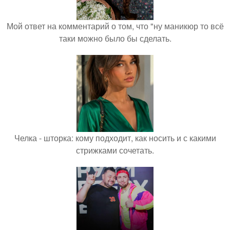
Мой ответ на комментарий о том, что "ну маникюр то всё
таки можно было бы сделать.
Челка - шторка: кому подходит, как носить и с какими
стрижками сочетать.