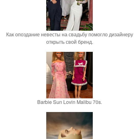
Как опоздание невесты на свадьбу помогло дизайнеру
открыть свой бренд.
Barbie Sun Lovin Malibu 70s.