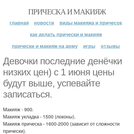
ПРИЧЕСКА И МАКИЯЖ
главная
новости
виды макияжа и причесок
как делать прически и макияж
прически и макияж на дому
игры
отзывы
Девочки последние денёчки
низких цен) с 1 июня цены
будут выше, успевайте
записаться.
Макияж - 900.
Макияж укладка - 1500 (локоны).
Макияж прическа - 1600-2000 (зависит от сложности
прически).