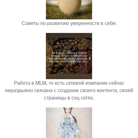
Советы по развитию уверенности в себе:
Работа в MLM, то есть сетевой компании сейчас
неразрывно связана с создание своего контента, своей
страницы в соц сетях.