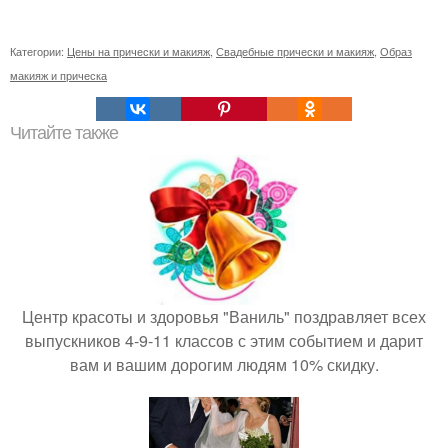
Категории:
Цены на прически и макияж
,
Свадебные прически и макияж
,
Образ
макияж и прическа
Читайте также
Центр красоты и здоровья "Ваниль" поздравляет всех
выпускников 4-9-11 классов с этим событием и дарит
вам и вашим дорогим людям 10% скидку.