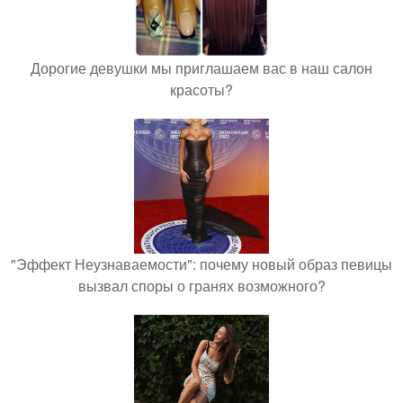
Дорогие девушки мы приглашаем вас в наш салон
красоты?
"Эффект Неузнаваемости": почему новый образ певицы
вызвал споры о гранях возможного?