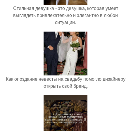
Стильная девушка - это девушка, которая умеет
выглядеть привлекательно и элегантно в любои
ситуации.
Как опоздание невесты на свадьбу помогло дизайнеру
открыть свой бренд.