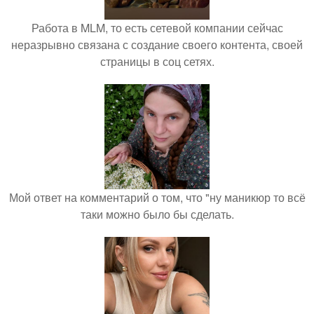
Работа в MLM, то есть сетевой компании сейчас
неразрывно связана с создание своего контента, своей
страницы в соц сетях.
Мой ответ на комментарий о том, что "ну маникюр то всё
таки можно было бы сделать.