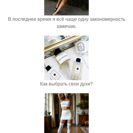
В последнее время я всё чаще одну закономерность
замечаю.
Как выбрать свои духи?