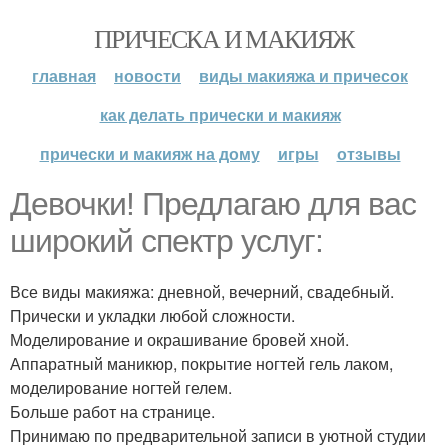
ПРИЧЕСКА И МАКИЯЖ
главная
новости
виды макияжа и причесок
как делать прически и макияж
прически и макияж на дому
игры
отзывы
Девочки! Предлагаю для вас
широкий спектр услуг:
Все виды макияжа: дневной, вечерний, свадебный.
Прически и укладки любой сложности.
Моделирование и окрашивание бровей хной.
Аппаратный маникюр, покрытие ногтей гель лаком,
моделирование ногтей гелем.
Больше работ на странице.
Принимаю по предварительной записи в уютной студии