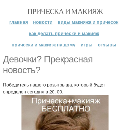
ПРИЧЕСКА И МАКИЯЖ
главная
новости
виды макияжа и причесок
как делать прически и макияж
прически и макияж на дому
игры
отзывы
Девочки? Прекрасная
новость?
Победитель нашего розыгрыша, который будет
определен сегодня в 20. 00,