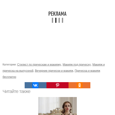
Категории:
Стилист по прическам и макияжу
,
Макияж под прическу
,
Макияж и
прическа на выпускной
,
Вечерние прически и макияж
,
Прическа и макияж
бесплатно
Читайте также