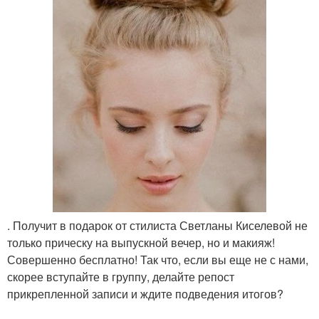
. Получит в подарок от стилиста Светланы Киселевой не
только прическу на выпускной вечер, но и макияж!
Совершенно бесплатно! Так что, если вы еще не с нами,
скорее вступайте в группу, делайте репост
прикрепленной записи и ждите подведения итогов?