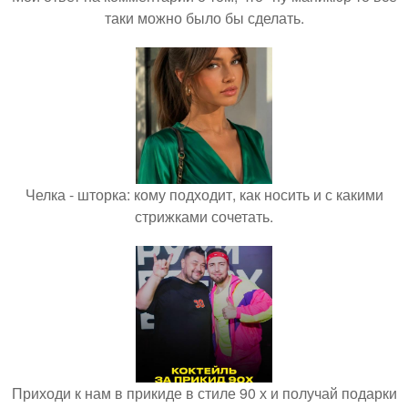
таки можно было бы сделать.
Челка - шторка: кому подходит, как носить и с какими
стрижками сочетать.
Приходи к нам в прикиде в стиле 90 х и получай подарки