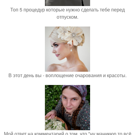
Топ 5 процедур которые нужно сделать тебе перед
отпуском.
В этот день вы - воплощение очарования и красоты.
Мой ответ на комментарий о том, что "ну маникюр то всё