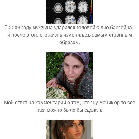
В 2006 году мужчина ударился головой о дно бассейна -
и после этого его жизнь изменилась самым странным
образом.
Мой ответ на комментарий о том, что "ну маникюр то всё
таки можно было бы сделать.