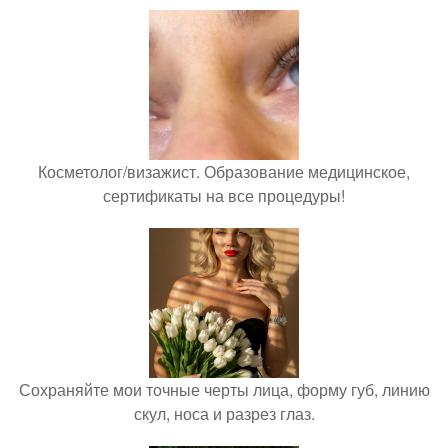
Косметолог/визажист. Образование медицинское,
сертификаты на все процедуры!
Сохраняйте мои точные черты лица, форму губ, линию
скул, носа и разрез глаз.