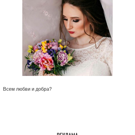
Всем любви и добра?