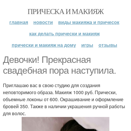
ПРИЧЕСКА И МАКИЯЖ
главная
новости
виды макияжа и причесок
как делать прически и макияж
прически и макияж на дому
игры
отзывы
Девочки! Прекрасная
свадебная пора наступила.
Приглашаю вас в свою студию для создания
неповторимого образа. Макияж 1000 руб. Прически,
объемные локоны от 600. Окрашивание и оформление
бровей 350. Также в наличии украшения ручной работы
для волос.