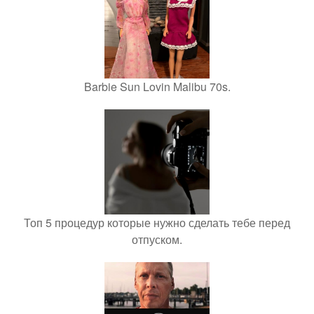
Barbie Sun Lovin Malibu 70s.
Топ 5 процедур которые нужно сделать тебе перед
отпуском.