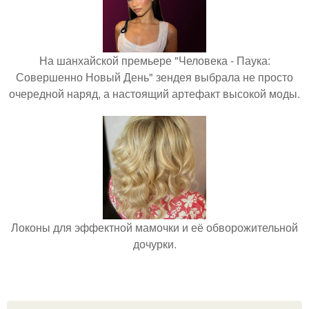
На шанхайской премьере "Человека - Паука:
Совершенно Новый День" зендея выбрала не просто
очередной наряд, а настоящий артефакт высокой моды.
Локоны для эффектной мамочки и её обворожительной
дочурки.