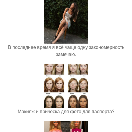
В последнее время я всё чаще одну закономерность
замечаю.
Макияж и прическа для фото для паспорта?