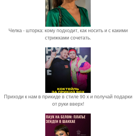
Челка - шторка: кому подходит, как носить и с какими
стрижками сочетать.
Приходи к нам в прикиде в стиле 90 х и получай подарки
от руки вверх!