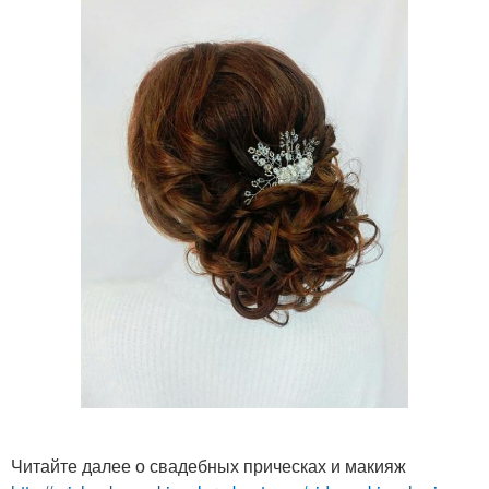
Читайте далее о свадебных прическах и макияж