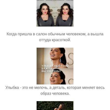
Когда пришла в салон обычным человеком, а вышла
оттуда красоткой.
Улыбка - это не мелочь, а деталь, которая меняет весь
образ человека.