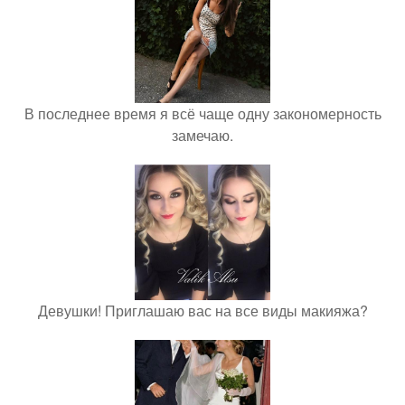
В последнее время я всё чаще одну закономерность
замечаю.
Девушки! Приглашаю вас на все виды макияжа?