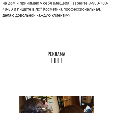
на дом и принимаю у себя (мещера), звоните 8-930-703-
48-86 и пишите в лс? Косметика профессиональная,
делаю довольной каждую клиентку?