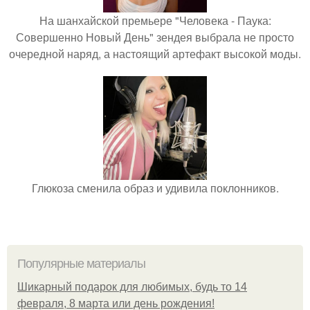
На шанхайской премьере "Человека - Паука:
Совершенно Новый День" зендея выбрала не просто
очередной наряд, а настоящий артефакт высокой моды.
Глюкоза сменила образ и удивила поклонников.
Популярные материалы
Шикарный подарок для любимых, будь то 14
февраля, 8 марта или день рождения!