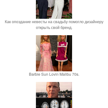
Как опоздание невесты на свадьбу помогло дизайнеру
открыть свой бренд.
Barbie Sun Lovin Malibu 70s.