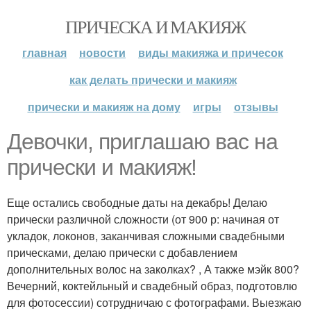
ПРИЧЕСКА И МАКИЯЖ
главная
новости
виды макияжа и причесок
как делать прически и макияж
прически и макияж на дому
игры
отзывы
Девочки, приглашаю вас на
прически и макияж!
Еще остались свободные даты на декабрь! Делаю
прически различной сложности (от 900 р: начиная от
укладок, локонов, заканчивая сложными свадебными
прическами, делаю прически с добавлением
дополнительных волос на заколках? , А также мэйк 800?
Вечерний, коктейльный и свадебный образ, подготовлю
для фотосессии) сотрудничаю с фотографами. Выезжаю