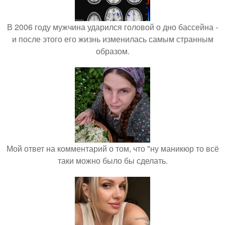
В 2006 году мужчина ударился головой о дно бассейна -
и после этого его жизнь изменилась самым странным
образом.
Мой ответ на комментарий о том, что "ну маникюр то всё
таки можно было бы сделать.