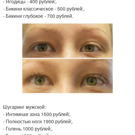
- Ягодицы - 400 рублей;.
- Бикини классическое - 500 рублей;.
- Бикини глубокое - 700 рублей.
Шугаринг мужской:
- Интимная зона 1500 рублей;.
- Полностью ноги 1900 рублей;.
- Голень 1000 рублей;.