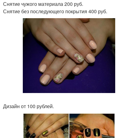
Снятие чужого материала 200 руб.
Снятие без последующего покрытия 400 руб.
Дизайн от 100 рублей.