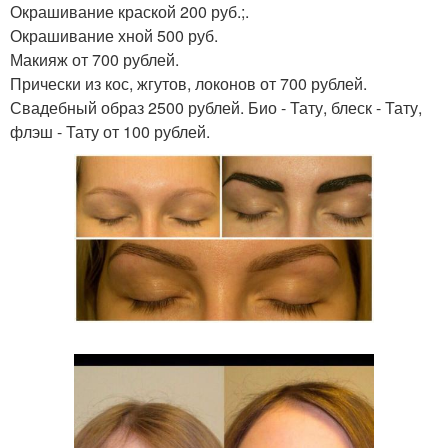
Окрашивание краской 200 руб.;.
Окрашивание хной 500 руб.
Макияж от 700 рублей.
Прически из кос, жгутов, локонов от 700 рублей.
Свадебный образ 2500 рублей. Био - Тату, блеск - Тату,
флэш - Тату от 100 рублей.