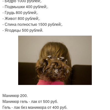
- Бедро 1000 рублей;.
- Подмышки 400 рублей;.
- Грудь 800 рублей;.
- Живот 800 рублей;.
- Спина полностью 1500 рублей;.
- Ягодицы 500 рублей.
Маникюр 200.
Маникюр гель - лак от 500 руб.
Гель - лак без маникюра от 400 руб.