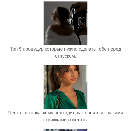
Топ 5 процедур которые нужно сделать тебе перед
отпуском.
Челка - шторка: кому подходит, как носить и с какими
стрижками сочетать.