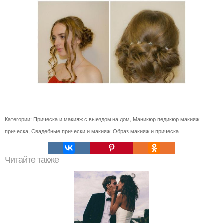
Категории:
Прическа и макияж с выездом на дом
,
Маникюр педикюр макияж
прическа
,
Свадебные прически и макияж
,
Образ макияж и прическа
Читайте также