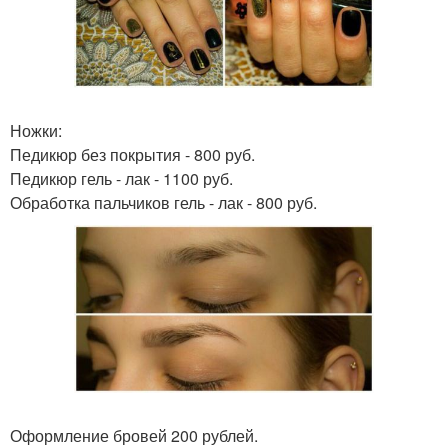
Ножки:
Педикюр без покрытия - 800 руб.
Педикюр гель - лак - 1100 руб.
Обработка пальчиков гель - лак - 800 руб.
Оформление бровей 200 рублей.