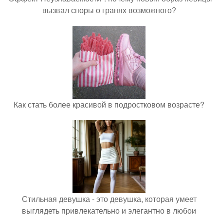
вызвал споры о гранях возможного?
Как стать более красивой в подростковом возрасте?
Стильная девушка - это девушка, которая умеет
выглядеть привлекательно и элегантно в любои