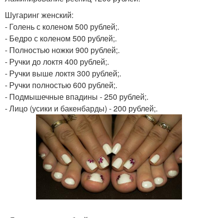
Шугаринг женский:
- Голень с коленом 500 рублей;.
- Бедро с коленом 500 рублей;.
- Полностью ножки 900 рублей;.
- Ручки до локтя 400 рублей;.
- Ручки выше локтя 300 рублей;.
- Ручки полностью 600 рублей;.
- Подмышечные впадины - 250 рублей;.
- Лицо (усики и бакенбарды) - 200 рублей;.