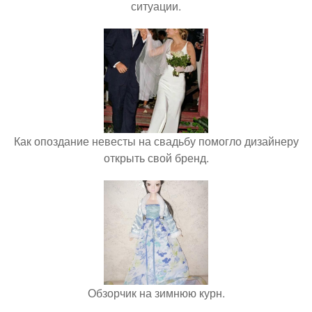
ситуации.
Как опоздание невесты на свадьбу помогло дизайнеру
открыть свой бренд.
Обзорчик на зимнюю курн.