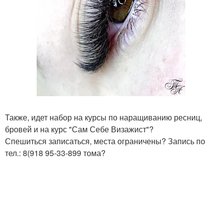
Также, идет набор на курсы по наращиванию ресниц,
бровей и на курс "Сам Себе Визажист"?
Спешиться записаться, места ограничены? Запись по
тел.: 8(918 95-33-899 тома?