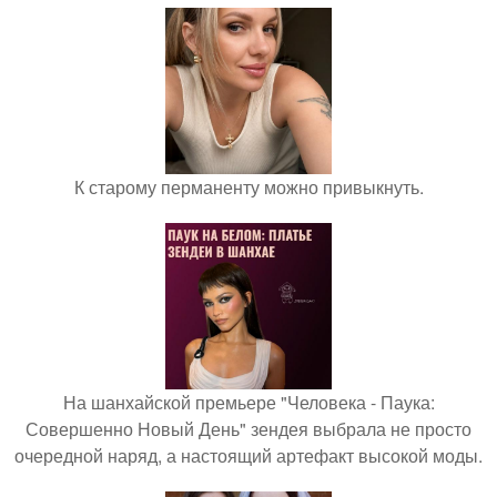
К старому перманенту можно привыкнуть.
На шанхайской премьере "Человека - Паука:
Совершенно Новый День" зендея выбрала не просто
очередной наряд, а настоящий артефакт высокой моды.