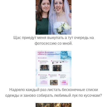
Щас приедут меня выкупать а тут очередь на
фотосессию со мной.
Надоело каждый раз листать бесконечные списки
одежды и заново собирать любимый лук по кусочкам?