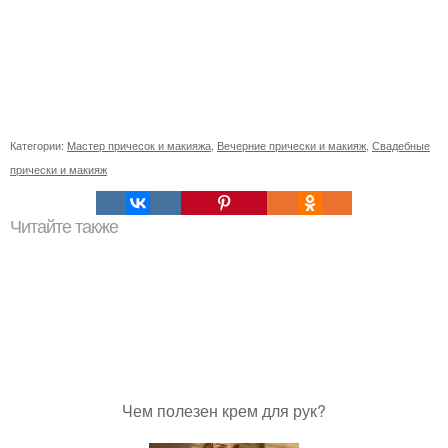
Категории:
Мастер причесок и макияжа
,
Вечерние прически и макияж
,
Свадебные
прически и макияж
Читайте также
Чем полезен крем для рук?