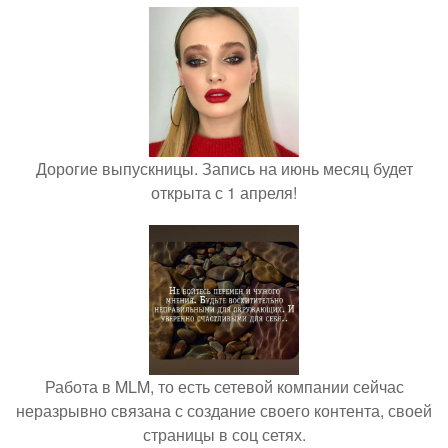
Дорогие выпускницы. Запись на июнь месяц будет
открыта с 1 апреля!
Работа в MLM, то есть сетевой компании сейчас
неразрывно связана с создание своего контента, своей
страницы в соц сетях.