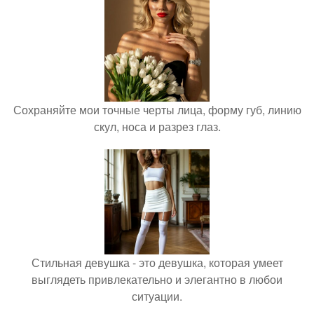
Сохраняйте мои точные черты лица, форму губ, линию
скул, носа и разрез глаз.
Стильная девушка - это девушка, которая умеет
выглядеть привлекательно и элегантно в любои
ситуации.