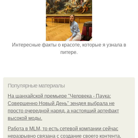
Интересные факты о красоте, которые я узнала в
питере.
Популярные материалы
На шанхайской премьере "Человека - Паука:
Совершенно Новый День" зендея выбрала не
просто очередной наряд, а настоящий артефакт
высокой моды.
Работа в MLM, то есть сетевой компании сейчас
неразрывно связана с создание своего контента,