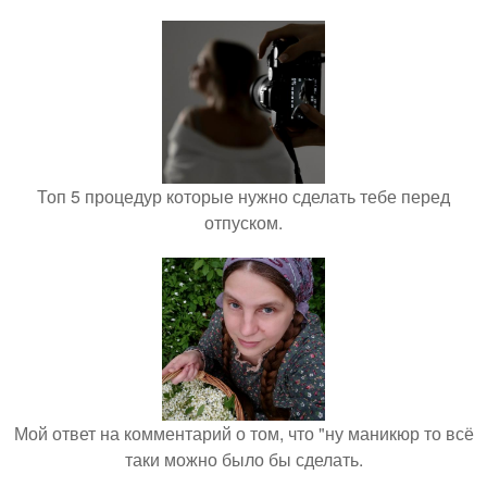
Топ 5 процедур которые нужно сделать тебе перед
отпуском.
Мой ответ на комментарий о том, что "ну маникюр то всё
таки можно было бы сделать.