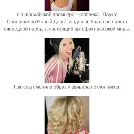
На шанхайской премьере "Человека - Паука:
Совершенно Новый День" зендея выбрала не просто
очередной наряд, а настоящий артефакт высокой моды.
Глюкоза сменила образ и удивила поклонников.