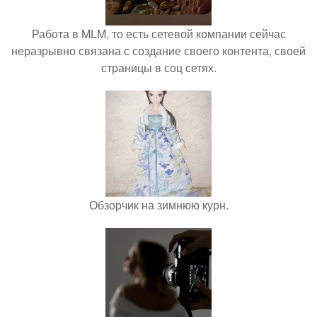
Работа в MLM, то есть сетевой компании сейчас
неразрывно связана с создание своего контента, своей
страницы в соц сетях.
Обзорчик на зимнюю курн.