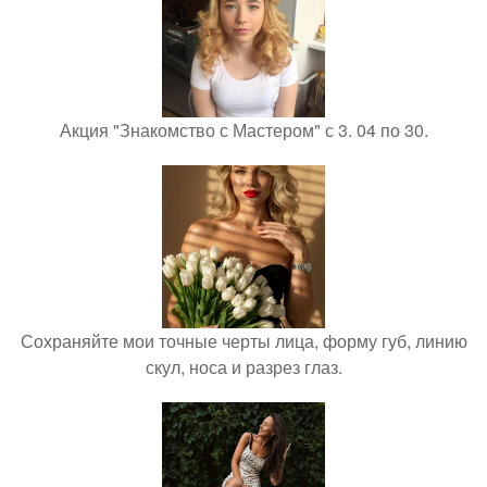
Акция "Знакомство с Мастером" с 3. 04 по 30.
Сохраняйте мои точные черты лица, форму губ, линию
скул, носа и разрез глаз.