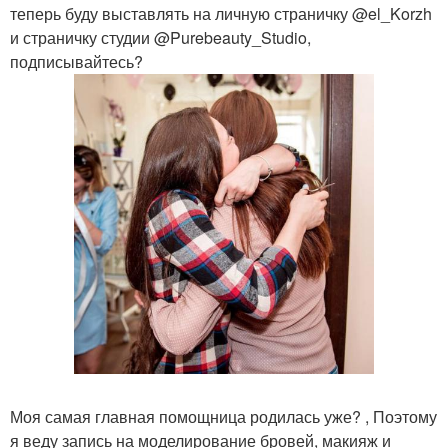
теперь буду выставлять на личную страничку @el_Korzh
и страничку студии @Purebeauty_Studio,
подписывайтесь?
Моя самая главная помощница родилась уже? , Поэтому
я веду запись на моделирование бровей, макияж и