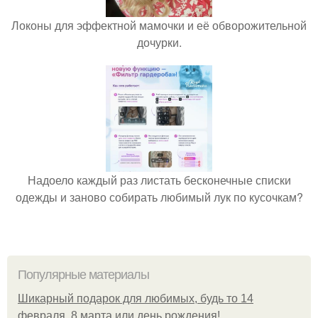
Локоны для эффектной мамочки и её обворожительной
дочурки.
Надоело каждый раз листать бесконечные списки
одежды и заново собирать любимый лук по кусочкам?
Популярные материалы
Шикарный подарок для любимых, будь то 14
февраля, 8 марта или день рождения!