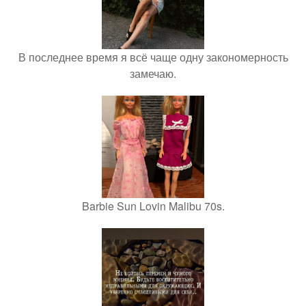
В последнее время я всё чаще одну закономерность
замечаю.
Barbie Sun Lovin Malibu 70s.