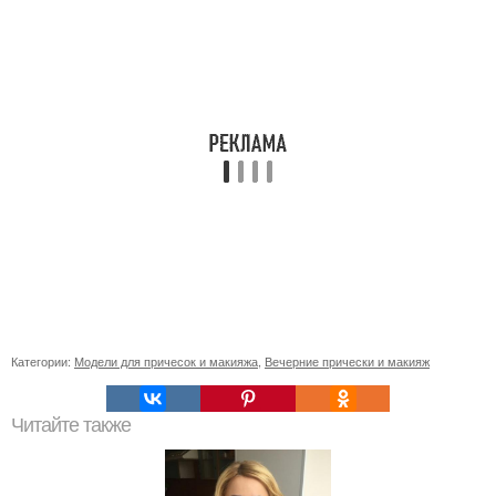
Категории:
Модели для причесок и макияжа
,
Вечерние прически и макияж
Читайте также