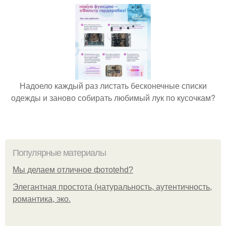
Надоело каждый раз листать бесконечные списки
одежды и заново собирать любимый лук по кусочкам?
Популярные материалы
Мы делаем отличное фотоtehd?
Элегантная простота (натуральность, аутентичность,
романтика, эко.