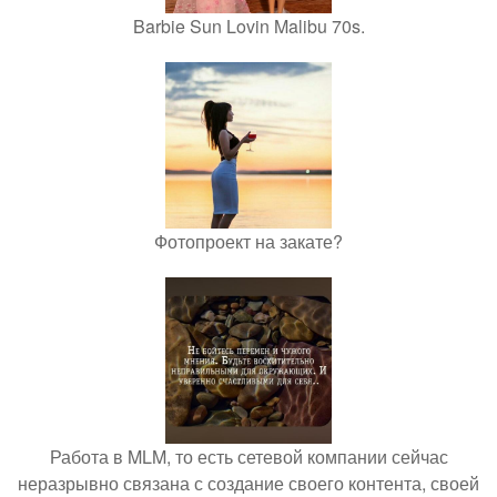
Barbie Sun Lovin Malibu 70s.
Фотопроект на закате?
Работа в MLM, то есть сетевой компании сейчас
неразрывно связана с создание своего контента, своей