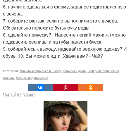
6. начните одеваться в форму, заранее подготовленную
с вечера.
7. соберите рюкзак, если не выполнили это с вечера.
Обязательно положите бутылочку воды.
8. сделайте прическу? , Нанесите легкий макияж (можно
подкрасить ресницы и на губы нанести блеск.
9. собирайтесь к выходу, надевайте верхнюю одежду? И
обувь. 10. Вы можете идти. Удачи вам? - Чай?
Категории:
Макияж и прическа в школу
,
Прически дома
,
Вечерние прически и
макияж
,
Макияж под прическу
Читайте также