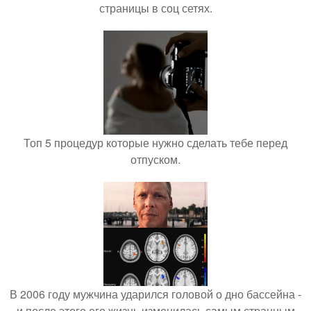
страницы в соц сетях.
Топ 5 процедур которые нужно сделать тебе перед
отпуском.
В 2006 году мужчина ударился головой о дно бассейна -
и после этого его жизнь изменилась самым странным