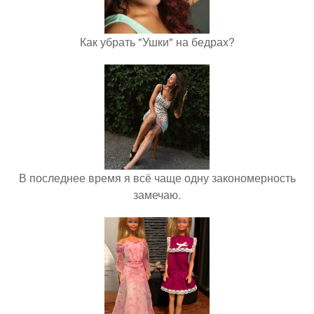
Как убрать "Ушки" на бедрах?
В последнее время я всё чаще одну закономерность
замечаю.