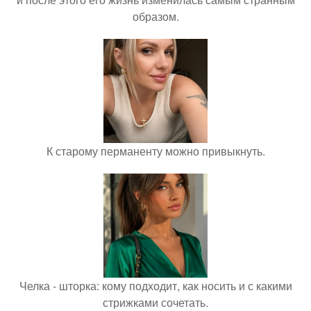
образом.
К старому перманенту можно привыкнуть.
Челка - шторка: кому подходит, как носить и с какими
стрижками сочетать.