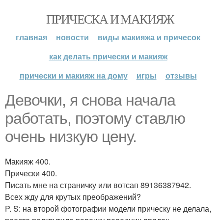
ПРИЧЕСКА И МАКИЯЖ
главная
новости
виды макияжа и причесок
как делать прически и макияж
прически и макияж на дому
игры
отзывы
Девочки, я снова начала
работать, поэтому ставлю
очень низкую цену.
Макияж 400.
Прически 400.
Писать мне на страничку или вотсап 89136387942.
Всех жду для крутых преображений?
P. S: на второй фотографии модели прическу не делала,