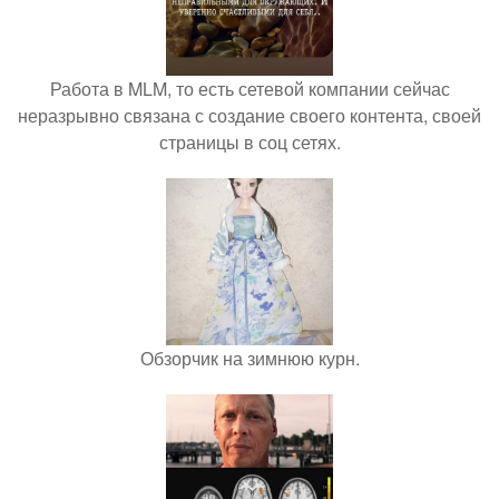
Работа в MLM, то есть сетевой компании сейчас
неразрывно связана с создание своего контента, своей
страницы в соц сетях.
Обзорчик на зимнюю курн.