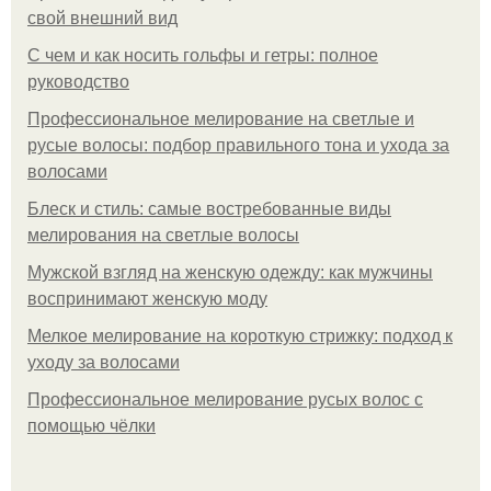
свой внешний вид
С чем и как носить гольфы и гетры: полное
руководство
Профессиональное мелирование на светлые и
русые волосы: подбор правильного тона и ухода за
волосами
Блеск и стиль: самые востребованные виды
мелирования на светлые волосы
Мужской взгляд на женскую одежду: как мужчины
воспринимают женскую моду
Мелкое мелирование на короткую стрижку: подход к
уходу за волосами
Профессиональное мелирование русых волос с
помощью чёлки