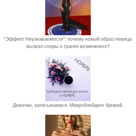
"Эффект Неузнаваемости": почему новый образ певицы
вызвал споры о гранях возможного?
Девочки, записываемся. Микроблейдинг бровей.