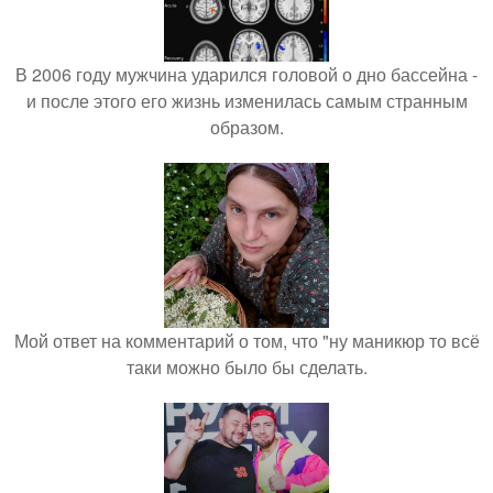
В 2006 году мужчина ударился головой о дно бассейна -
и после этого его жизнь изменилась самым странным
образом.
Мой ответ на комментарий о том, что "ну маникюр то всё
таки можно было бы сделать.