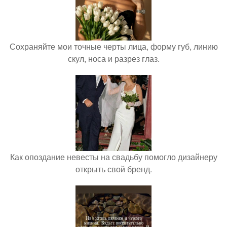
Сохраняйте мои точные черты лица, форму губ, линию
скул, носа и разрез глаз.
Как опоздание невесты на свадьбу помогло дизайнеру
открыть свой бренд.