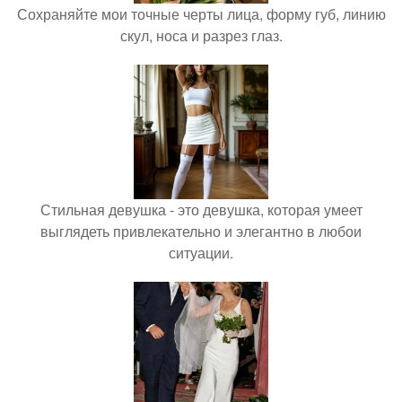
Сохраняйте мои точные черты лица, форму губ, линию
скул, носа и разрез глаз.
Стильная девушка - это девушка, которая умеет
выглядеть привлекательно и элегантно в любои
ситуации.