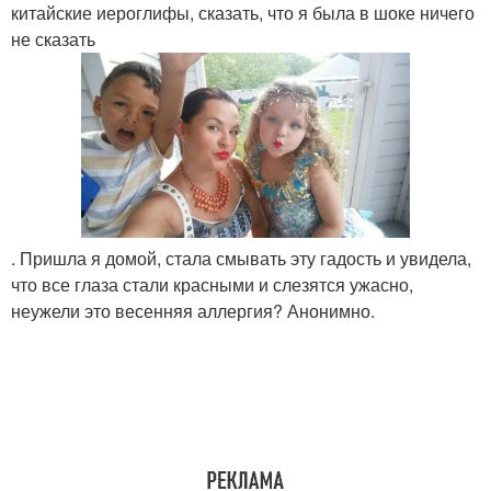
китайские иероглифы, сказать, что я была в шоке ничего
не сказать
. Пришла я домой, стала смывать эту гадость и увидела,
что все глаза стали красными и слезятся ужасно,
неужели это весенняя аллергия? Анонимно.