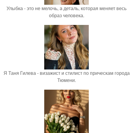
Улыбка - это не мелочь, а деталь, которая меняет весь
образ человека.
Я Таня Гилева - визажист и стилист по прическам города
Тюмени.