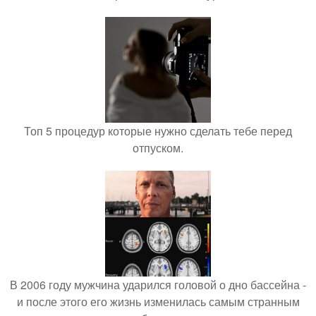
Топ 5 процедур которые нужно сделать тебе перед
отпуском.
В 2006 году мужчина ударился головой о дно бассейна -
и после этого его жизнь изменилась самым странным