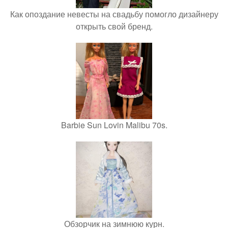
Как опоздание невесты на свадьбу помогло дизайнеру
открыть свой бренд.
Barbie Sun Lovin Malibu 70s.
Обзорчик на зимнюю курн.