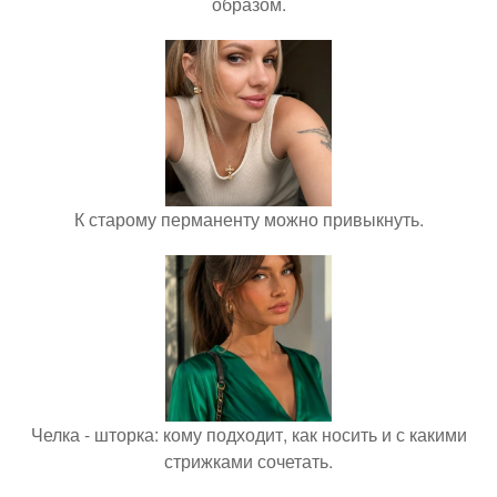
образом.
К старому перманенту можно привыкнуть.
Челка - шторка: кому подходит, как носить и с какими
стрижками сочетать.