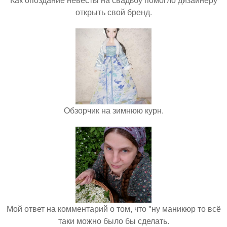
открыть свой бренд.
Обзорчик на зимнюю курн.
Мой ответ на комментарий о том, что "ну маникюр то всё
таки можно было бы сделать.