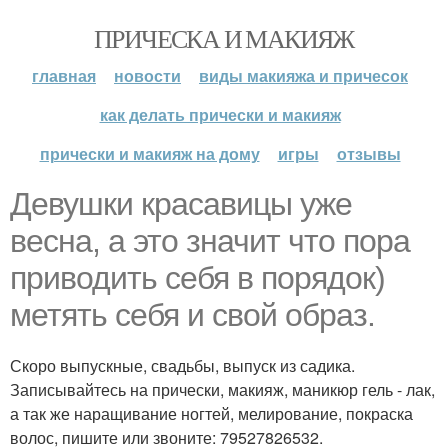
ПРИЧЕСКА И МАКИЯЖ
главная
новости
виды макияжа и причесок
как делать прически и макияж
прически и макияж на дому
игры
отзывы
Девушки красавицы уже
весна, а это значит что пора
приводить себя в порядок)
метять себя и свой образ.
Скоро выпускные, свадьбы, выпуск из садика.
Записывайтесь на прически, макияж, маникюр гель - лак,
а так же наращивание ногтей, мелирование, покраска
волос, пишите или звоните: 79527826532.