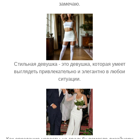
замечаю.
Стильная девушка - это девушка, которая умеет
выглядеть привлекательно и элегантно в любои
ситуации.
Как опоздание невесты на свадьбу помогло дизайнеру