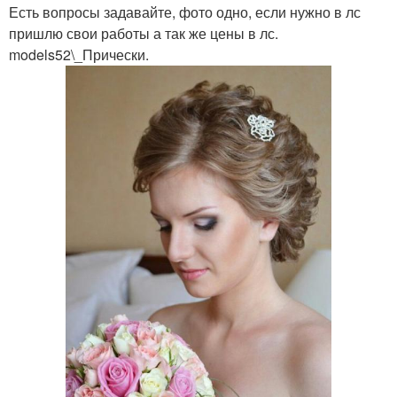
Есть вопросы задавайте, фото одно, если нужно в лс
пришлю свои работы а так же цены в лс.
models52\_Прически.