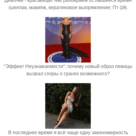
(шеллак, макияж, кератиновое выпрямление: Пт (26.
"Эффект Неузнаваемости": почему новый образ певицы
вызвал споры о гранях возможного?
В последнее время я всё чаще одну закономерность