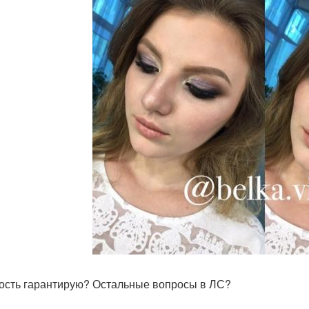
ость гарантирую? Остальные вопросы в ЛС?