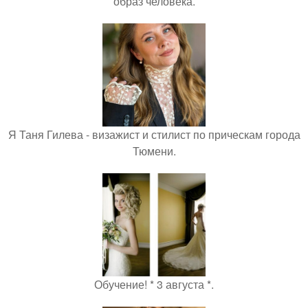
образ человека.
Я Таня Гилева - визажист и стилист по прическам города
Тюмени.
Обучение! * 3 августа *.