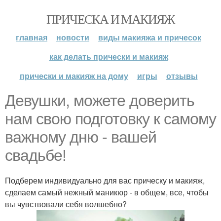
ПРИЧЕСКА И МАКИЯЖ
главная
новости
виды макияжа и причесок
как делать прически и макияж
прически и макияж на дому
игры
отзывы
Девушки, можете доверить
нам свою подготовку к самому
важному дню - вашей
свадьбе!
Подберем индивидуально для вас прическу и макияж,
сделаем самый нежный маникюр - в общем, все, чтобы
вы чувствовали себя волшебно?