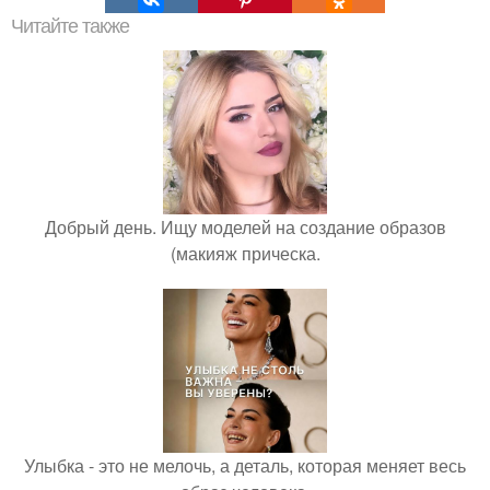
Читайте также
Добрый день. Ищу моделей на создание образов
(макияж прическа.
Улыбка - это не мелочь, а деталь, которая меняет весь