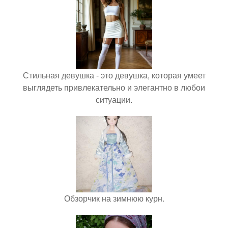
Стильная девушка - это девушка, которая умеет
выглядеть привлекательно и элегантно в любои
ситуации.
Обзорчик на зимнюю курн.