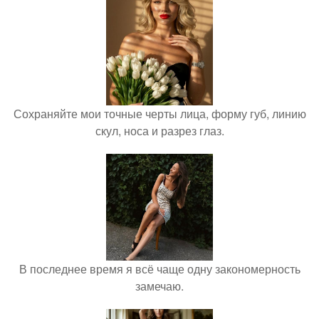
Сохраняйте мои точные черты лица, форму губ, линию
скул, носа и разрез глаз.
В последнее время я всё чаще одну закономерность
замечаю.