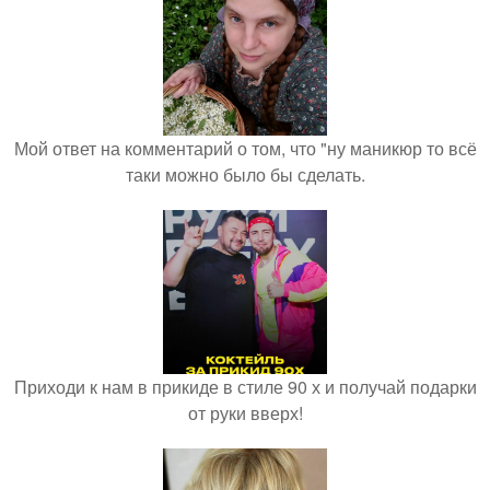
Мой ответ на комментарий о том, что "ну маникюр то всё
таки можно было бы сделать.
Приходи к нам в прикиде в стиле 90 х и получай подарки
от руки вверх!