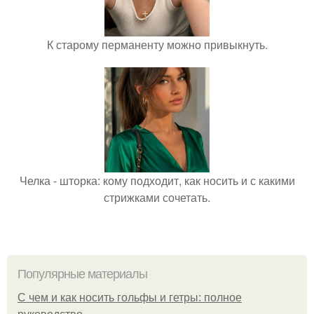
К старому перманенту можно привыкнуть.
Челка - шторка: кому подходит, как носить и с какими
стрижками сочетать.
Популярные материалы
С чем и как носить гольфы и гетры: полное