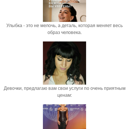
Улыбка - это не мелочь, а деталь, которая меняет весь
образ человека.
Девочки, предлагаю вам свои услуги по очень приятным
ценам: