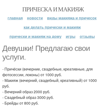
ПРИЧЕСКА И МАКИЯЖ
главная
новости
виды макияжа и причесок
как делать прически и макияж
прически и макияж на дому
игры
отзывы
Девушки! Предлагаю свои
услуги.
- Причёски (вечерние, свадебные, креативные, для
фотосессии, локоны) от 1000 руб.
- Макияж (вечерний, свадебный, креативный) от 1000
руб.
- Вечерний образ 2000 руб.
- Свадебный образ 3000 руб.
- Брейды от 800 руб.