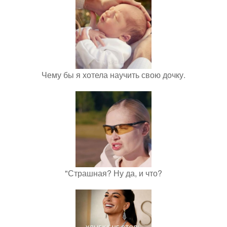
Чему бы я хотела научить свою дочку.
"Страшная? Ну да, и что?