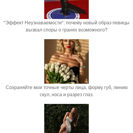
"Эффект Неузнаваемости": почему новый образ певицы
вызвал споры о гранях возможного?
Сохраняйте мои точные черты лица, форму губ, линию
скул, носа и разрез глаз.