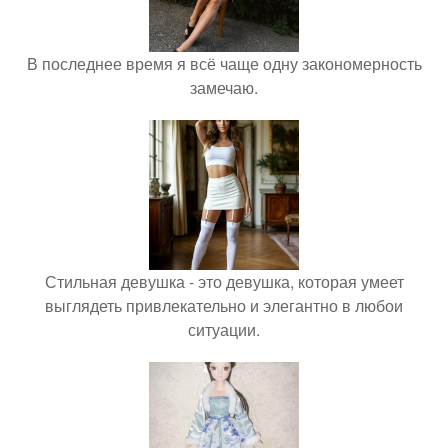
В последнее время я всё чаще одну закономерность
замечаю.
Стильная девушка - это девушка, которая умеет
выглядеть привлекательно и элегантно в любои
ситуации.