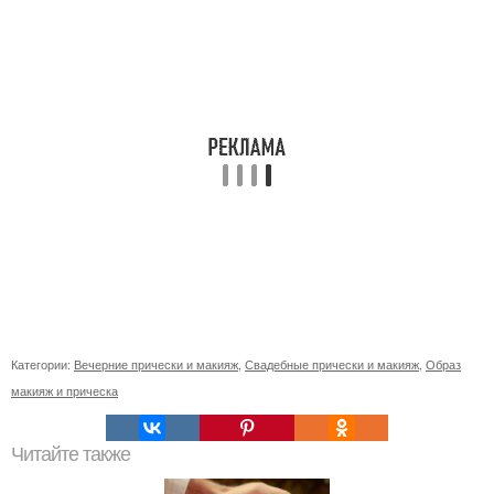
Категории:
Вечерние прически и макияж
,
Свадебные прически и макияж
,
Образ
макияж и прическа
Читайте также