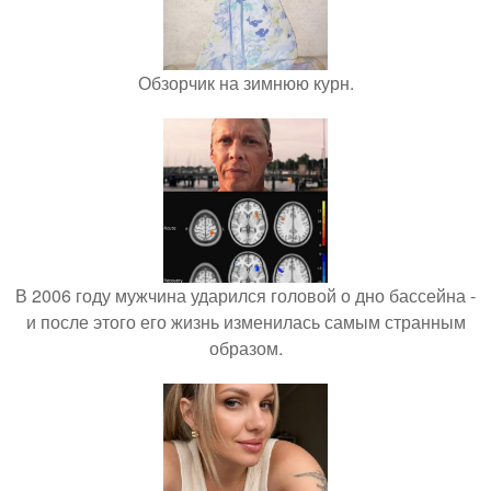
Обзорчик на зимнюю курн.
В 2006 году мужчина ударился головой о дно бассейна -
и после этого его жизнь изменилась самым странным
образом.