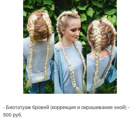
- Биотатуаж бровей (коррекция и окрашивание хной) -
500 руб.