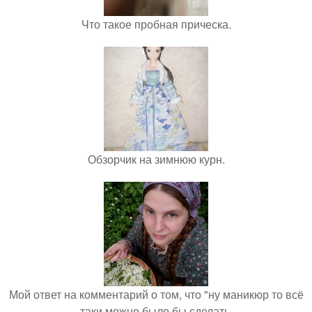
Что такое пробная прическа.
Обзорчик на зимнюю курн.
Мой ответ на комментарий о том, что "ну маникюр то всё
таки можно было бы сделать.