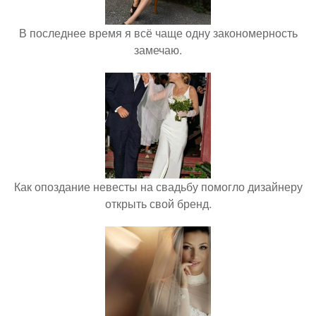
В последнее время я всё чаще одну закономерность
замечаю.
Как опоздание невесты на свадьбу помогло дизайнеру
открыть свой бренд.