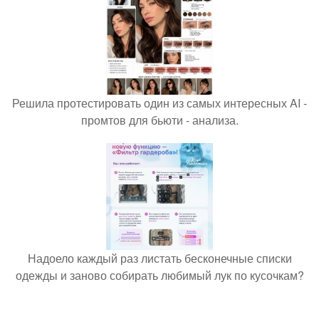
Решила протестировать один из самых интересных AI -
промтов для бьюти - анализа.
Надоело каждый раз листать бесконечные списки
одежды и заново собирать любимый лук по кусочкам?