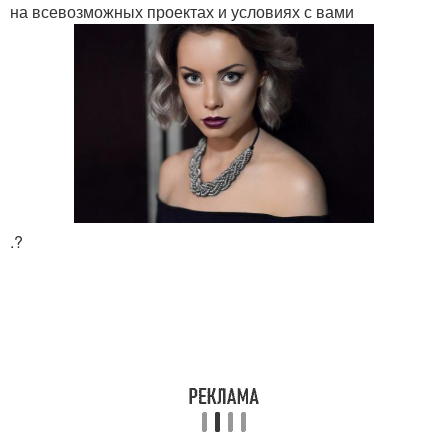
на всевозможных проектах и условиях с вами
.?