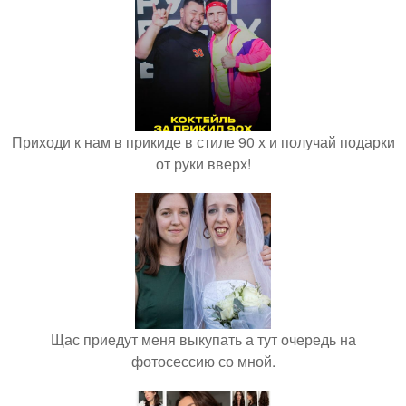
Приходи к нам в прикиде в стиле 90 х и получай подарки
от руки вверх!
Щас приедут меня выкупать а тут очередь на
фотосессию со мной.