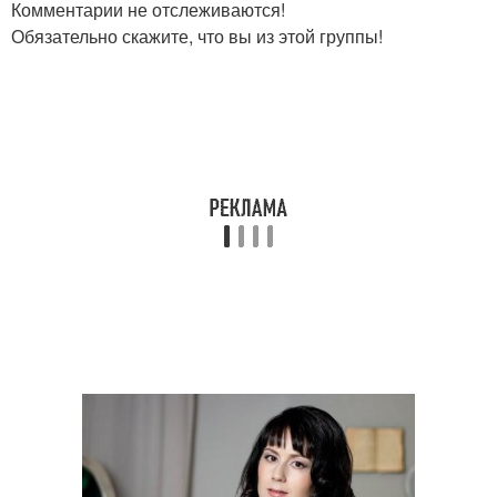
Комментарии не отслеживаются!
Обязательно скажите, что вы из этой группы!