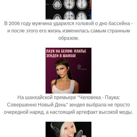
В 2006 году мужчина ударился головой о дно бассейна -
и после этого его жизнь изменилась самым странным
образом.
На шанхайской премьере "Человека - Паука:
Совершенно Новый День" зендея выбрала не просто
очередной наряд, а настоящий артефакт высокой моды.