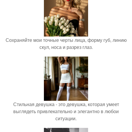
Сохраняйте мои точные черты лица, форму губ, линию
скул, носа и разрез глаз.
Стильная девушка - это девушка, которая умеет
выглядеть привлекательно и элегантно в любои
ситуации.