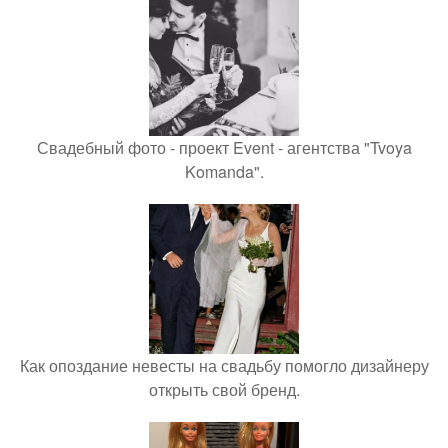
Свадебный фото - проект Event - агентства "Tvoya
Komanda".
Как опоздание невесты на свадьбу помогло дизайнеру
открыть свой бренд.