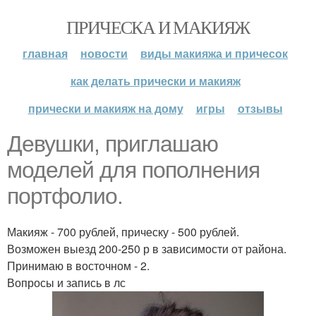
ПРИЧЕСКА И МАКИЯЖ
главная
новости
виды макияжа и причесок
как делать прически и макияж
прически и макияж на дому
игры
отзывы
Девушки, приглашаю
моделей для пополнения
портфолио.
Макияж - 700 рублей, прическу - 500 рублей.
Возможен выезд 200-250 р в зависимости от района.
Принимаю в восточном - 2.
Вопросы и запись в лс