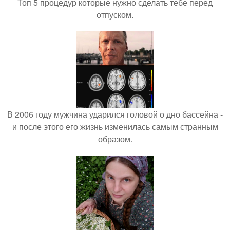
Топ 5 процедур которые нужно сделать тебе перед
отпуском.
В 2006 году мужчина ударился головой о дно бассейна -
и после этого его жизнь изменилась самым странным
образом.