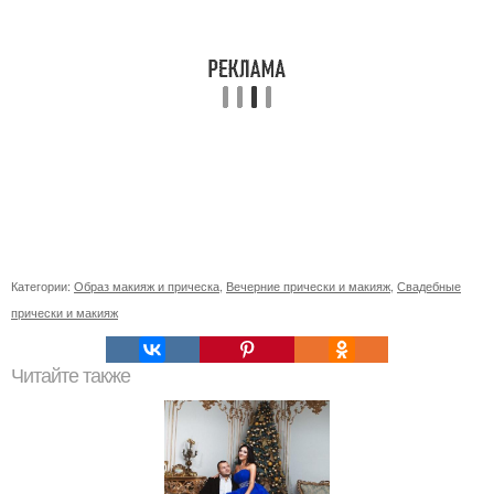
Категории:
Образ макияж и прическа
,
Вечерние прически и макияж
,
Свадебные
прически и макияж
Читайте также