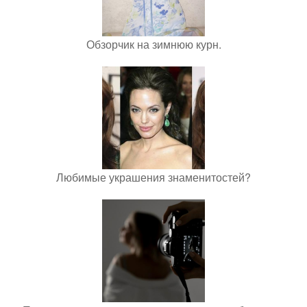
Обзорчик на зимнюю курн.
Любимые украшения знаменитостей?