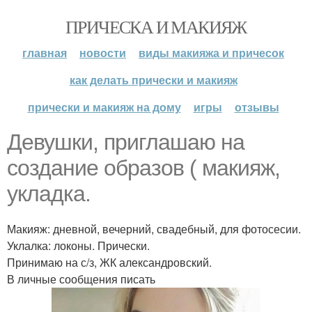
ПРИЧЕСКА И МАКИЯЖ
главная
новости
виды макияжа и причесок
как делать прически и макияж
прически и макияж на дому
игры
отзывы
Девушки, приглашаю на
создание образов ( макияж,
укладка.
Макияж: дневной, вечерний, свадебный, для фотосесии.
Уклалка: локоны. Прически.
Принимаю на с/з, ЖК александровский.
В личные сообщения писать