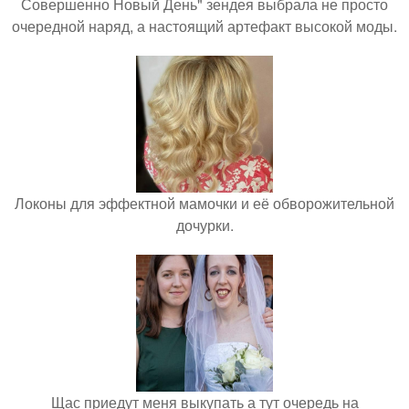
Совершенно Новый День" зендея выбрала не просто
очередной наряд, а настоящий артефакт высокой моды.
Локоны для эффектной мамочки и её обворожительной
дочурки.
Щас приедут меня выкупать а тут очередь на