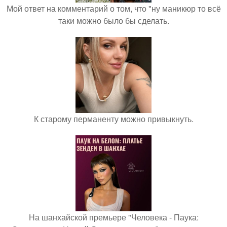
Мой ответ на комментарий о том, что "ну маникюр то всё
таки можно было бы сделать.
К старому перманенту можно привыкнуть.
На шанхайской премьере "Человека - Паука: