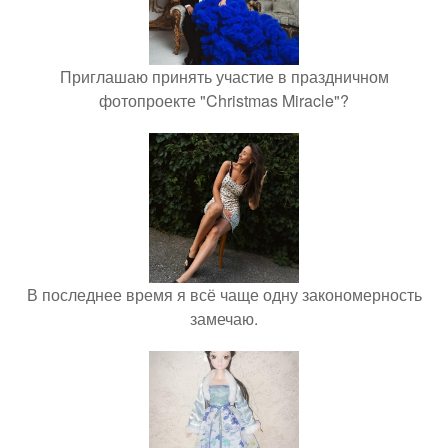
Приглашаю принять участие в праздничном
фотопроекте "Christmas Miracle"?
В последнее время я всё чаще одну закономерность
замечаю.