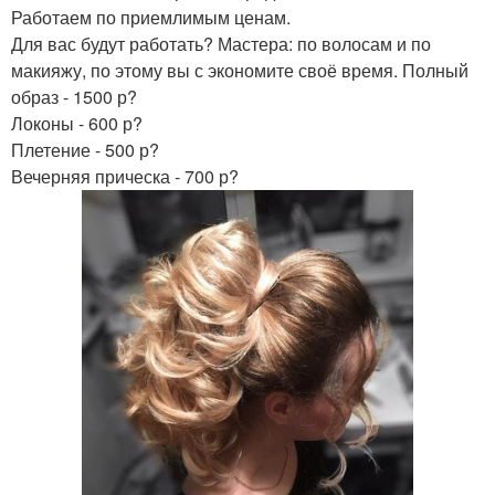
Работаем по приемлимым ценам.
Для вас будут работать? Мастера: по волосам и по
макияжу, по этому вы с экономите своё время. Полный
образ - 1500 р?
Локоны - 600 р?
Плетение - 500 р?
Вечерняя прическа - 700 р?