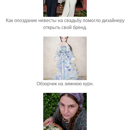
Как опоздание невесты на свадьбу помогло дизайнеру
открыть свой бренд.
Обзорчик на зимнюю курн.