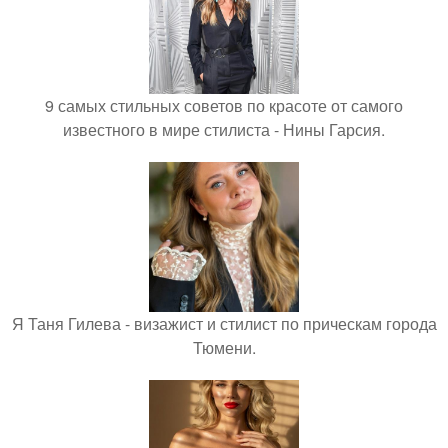
9 самых стильных советов по красоте от самого
известного в мире стилиста - Нины Гарсия.
Я Таня Гилева - визажист и стилист по прическам города
Тюмени.