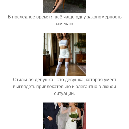
В последнее время я всё чаще одну закономерность
замечаю.
Стильная девушка - это девушка, которая умеет
выглядеть привлекательно и элегантно в любои
ситуации.