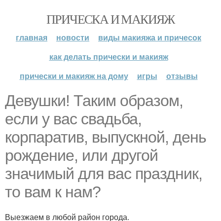
ПРИЧЕСКА И МАКИЯЖ
главная
новости
виды макияжа и причесок
как делать прически и макияж
прически и макияж на дому
игры
отзывы
Девушки! Таким образом,
если у вас свадьба,
корпаратив, выпускной, день
рождение, или другой
значимый для вас праздник,
то вам к нам?
Выезжаем в любой район города.