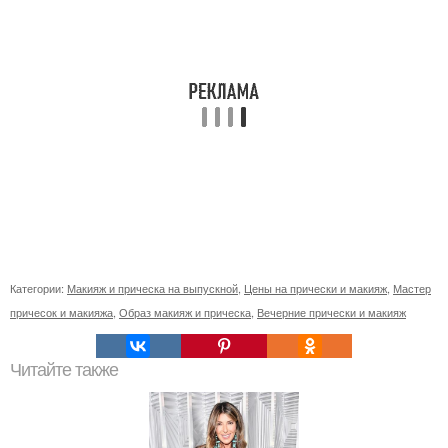
Категории:
Макияж и прическа на выпускной
,
Цены на прически и макияж
,
Мастер
причесок и макияжа
,
Образ макияж и прическа
,
Вечерние прически и макияж
Читайте также