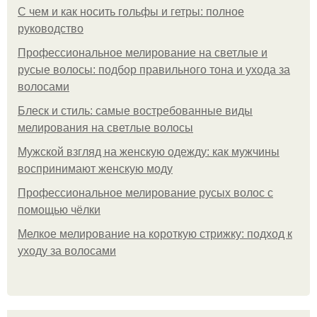
С чем и как носить гольфы и гетры: полное
руководство
Профессиональное мелирование на светлые и
русые волосы: подбор правильного тона и ухода за
волосами
Блеск и стиль: самые востребованные виды
мелирования на светлые волосы
Мужской взгляд на женскую одежду: как мужчины
воспринимают женскую моду
Профессиональное мелирование русых волос с
помощью чёлки
Мелкое мелирование на короткую стрижку: подход к
уходу за волосами