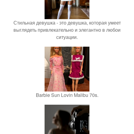
Стильная девушка - это девушка, которая умеет
выглядеть привлекательно и элегантно в любои
ситуации.
Barbie Sun Lovin Malibu 70s.