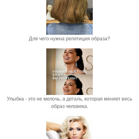
Для чего нужна репетиция образа?
Улыбка - это не мелочь, а деталь, которая меняет весь
образ человека.