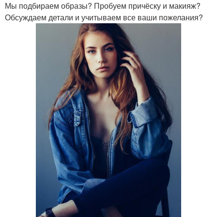
Мы подбираем образы? Пробуем причёску и макияж?
Обсуждаем детали и учитываем все ваши пожелания?