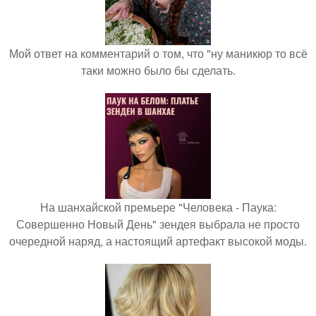
Мой ответ на комментарий о том, что "ну маникюр то всё
таки можно было бы сделать.
На шанхайской премьере "Человека - Паука:
Совершенно Новый День" зендея выбрала не просто
очередной наряд, а настоящий артефакт высокой моды.