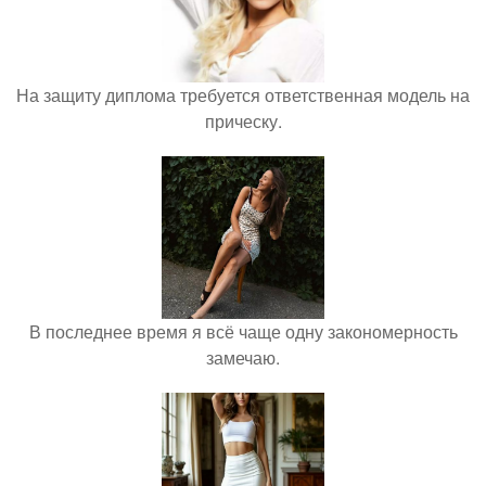
На защиту диплома требуется ответственная модель на
прическу.
В последнее время я всё чаще одну закономерность
замечаю.