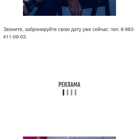
Звоните, забронируйте свою дату уже сейчас: тел. 8-983-
411-09-03.