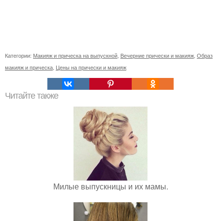
Категории:
Макияж и прическа на выпускной
,
Вечерние прически и макияж
,
Образ
макияж и прическа
,
Цены на прически и макияж
Читайте также
Милые выпускницы и их мамы.