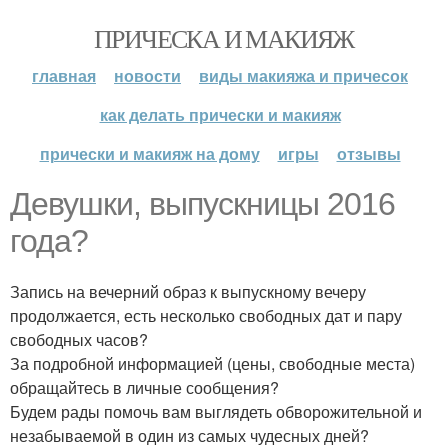
ПРИЧЕСКА И МАКИЯЖ
главная
новости
виды макияжа и причесок
как делать прически и макияж
прически и макияж на дому
игры
отзывы
Девушки, выпускницы 2016
года?
Запись на вечерний образ к выпускному вечеру
продолжается, есть несколько свободных дат и пару
свободных часов?
За подробной информацией (цены, свободные места)
обращайтесь в личные сообщения?
Будем рады помочь вам выглядеть обворожительной и
незабываемой в один из самых чудесных дней?