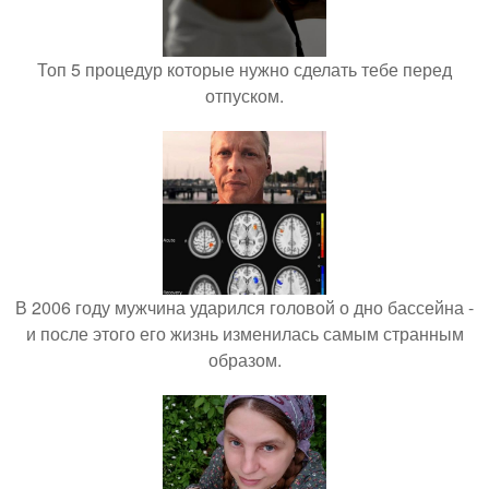
Топ 5 процедур которые нужно сделать тебе перед
отпуском.
В 2006 году мужчина ударился головой о дно бассейна -
и после этого его жизнь изменилась самым странным
образом.