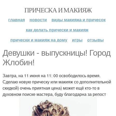
ПРИЧЕСКА И МАКИЯЖ
главная
новости
виды макияжа и причесок
как делать прически и макияж
прически и макияж на дому
игры
отзывы
Девушки - выпускницы! Город
Жлобин!
Завтра, на 11 июня на 11: 00 освободилось время.
Сделаю новую прическу или макияж со дополнительной
скидкой) очень приятная цена) может ещё кто-то в
духовном поиске мастера, буду благодарна за репост