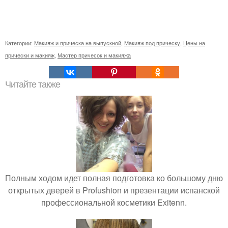
Категории:
Макияж и прическа на выпускной
,
Макияж под прическу
,
Цены на
прически и макияж
,
Мастер причесок и макияжа
Читайте также
Полным ходом идет полная подготовка ко большому дню
открытых дверей в Profushion и презентации испанской
профессиональной косметики Exitenn.