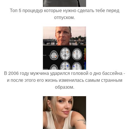
Топ 5 процедур которые нужно сделать тебе перед
отпуском.
В 2006 году мужчина ударился головой о дно бассейна -
и после этого его жизнь изменилась самым странным
образом.