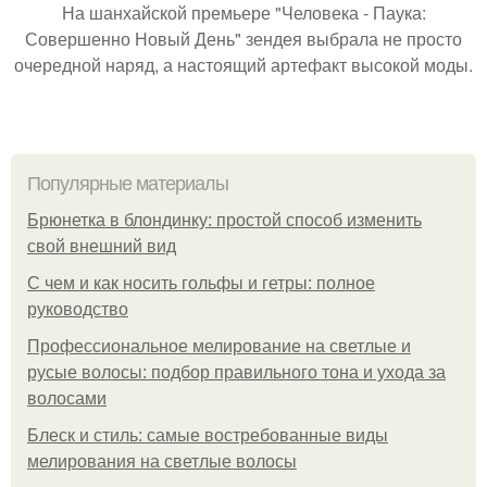
На шанхайской премьере "Человека - Паука:
Совершенно Новый День" зендея выбрала не просто
очередной наряд, а настоящий артефакт высокой моды.
Популярные материалы
Брюнетка в блондинку: простой способ изменить
свой внешний вид
С чем и как носить гольфы и гетры: полное
руководство
Профессиональное мелирование на светлые и
русые волосы: подбор правильного тона и ухода за
волосами
Блеск и стиль: самые востребованные виды
мелирования на светлые волосы