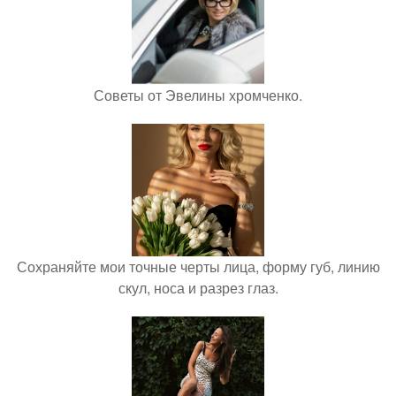
Советы от Эвелины хромченко.
Сохраняйте мои точные черты лица, форму губ, линию
скул, носа и разрез глаз.