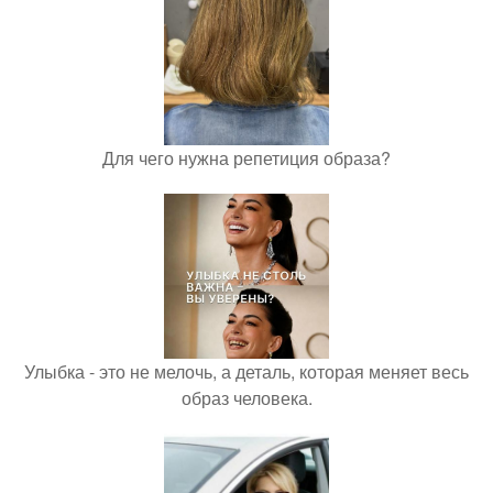
Для чего нужна репетиция образа?
Улыбка - это не мелочь, а деталь, которая меняет весь
образ человека.