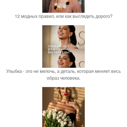
12 модных правил, или как выглядеть дорого?
Улыбка - это не мелочь, а деталь, которая меняет весь
образ человека.