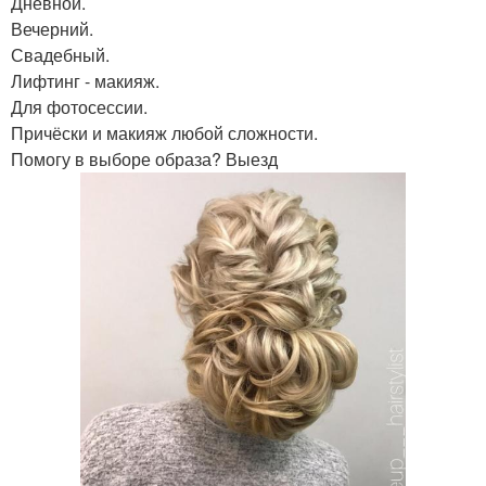
Дневной.
Вечерний.
Свадебный.
Лифтинг - макияж.
Для фотосессии.
Причёски и макияж любой сложности.
Помогу в выборе образа? Выезд