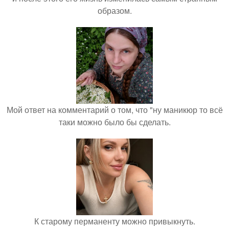
образом.
Мой ответ на комментарий о том, что "ну маникюр то всё
таки можно было бы сделать.
К старому перманенту можно привыкнуть.