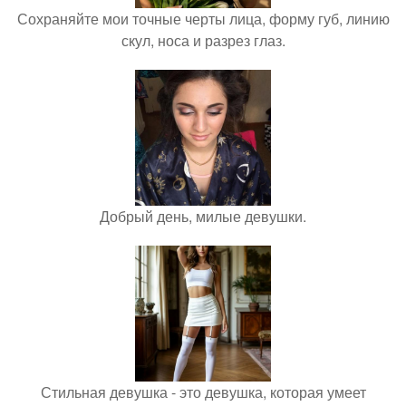
Сохраняйте мои точные черты лица, форму губ, линию
скул, носа и разрез глаз.
Добрый день, милые девушки.
Стильная девушка - это девушка, которая умеет