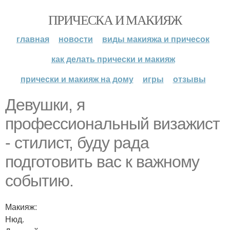
ПРИЧЕСКА И МАКИЯЖ
главная
новости
виды макияжа и причесок
как делать прически и макияж
прически и макияж на дому
игры
отзывы
Девушки, я
профессиональный визажист
- стилист, буду рада
подготовить вас к важному
событию.
Макияж:
Нюд.