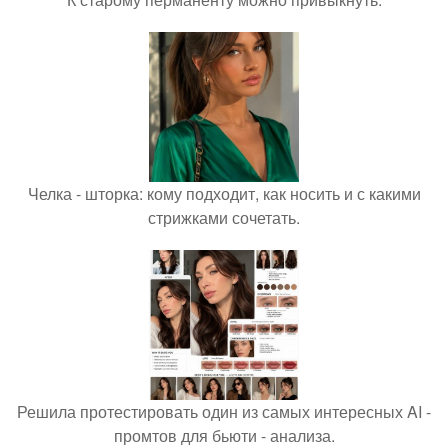
Челка - шторка: кому подходит, как носить и с какими
стрижками сочетать.
Решила протестировать один из самых интересных AI -
промтов для бьюти - анализа.