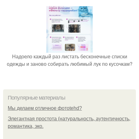
Надоело каждый раз листать бесконечные списки
одежды и заново собирать любимый лук по кусочкам?
Популярные материалы
Мы делаем отличное фотоtehd?
Элегантная простота (натуральность, аутентичность,
романтика, эко.