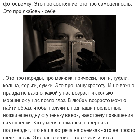
фотосъемку. Это про состояние, это про самоценность.
Это про любовь к себе
. Это про наряды, про макияж, прически, ногти, туфли,
кольца, серьги, сумки. Это про нашу красоту. И не важно,
правда не важно, какой у нас возраст и сколько
морщинок у нас возле глаз. В любом возрасте можно
найти образ, чтобы получить под наши прелестные
ножки еще одну ступеньку вверх, навстречу повышения
самооценки. Кто у меня снимался, наверняка
подтвердят, что наша встреча на съемках - это не просто
щелк - щелк. Это настроение, это девчачья игра,