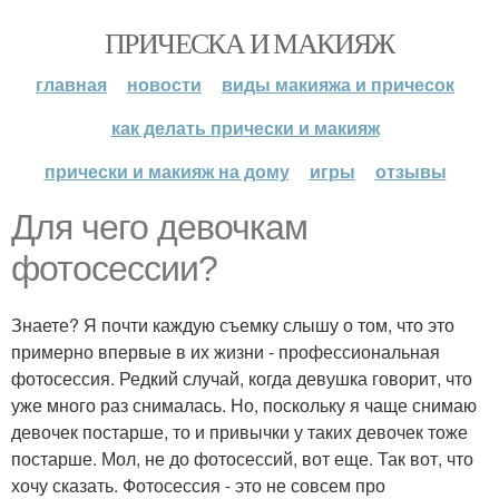
ПРИЧЕСКА И МАКИЯЖ
главная
новости
виды макияжа и причесок
как делать прически и макияж
прически и макияж на дому
игры
отзывы
Для чего девочкам
фотосессии?
Знаете? Я почти каждую съемку слышу о том, что это
примерно впервые в их жизни - профессиональная
фотосессия. Редкий случай, когда девушка говорит, что
уже много раз снималась. Но, поскольку я чаще снимаю
девочек постарше, то и привычки у таких девочек тоже
постарше. Мол, не до фотосессий, вот еще. Так вот, что
хочу сказать. Фотосессия - это не совсем про