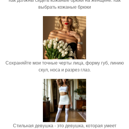
выбрать кожаные брюки
Сохраняйте мои точные черты лица, форму губ, линию
скул, носа и разрез глаз.
Стильная девушка - это девушка, которая умеет