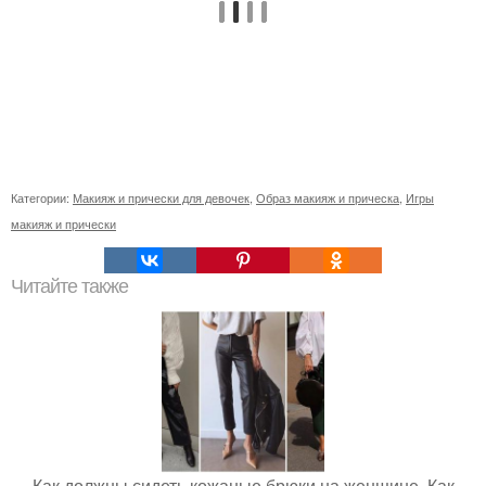
Категории:
Макияж и прически для девочек
,
Образ макияж и прическа
,
Игры
макияж и прически
Читайте также
Как должны сидеть кожаные брюки на женщине. Как