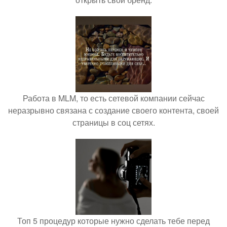
Работа в MLM, то есть сетевой компании сейчас
неразрывно связана с создание своего контента, своей
страницы в соц сетях.
Топ 5 процедур которые нужно сделать тебе перед