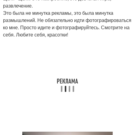
развлечение.
Это была не минутка рекламы, это была минутка
размышлений. Не обязательно идти фотографироваться
ко мне. Просто идите и фотографируйтесь. Смотрите на
себя. Любите себя, красотки!