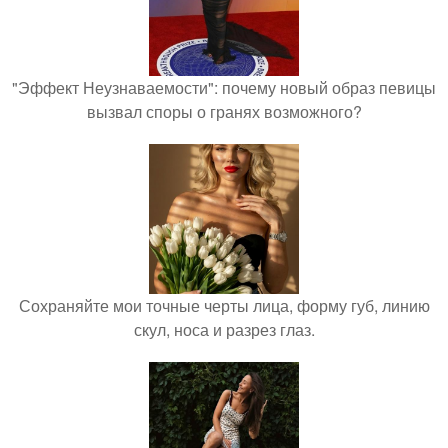
"Эффект Неузнаваемости": почему новый образ певицы
вызвал споры о гранях возможного?
Сохраняйте мои точные черты лица, форму губ, линию
скул, носа и разрез глаз.