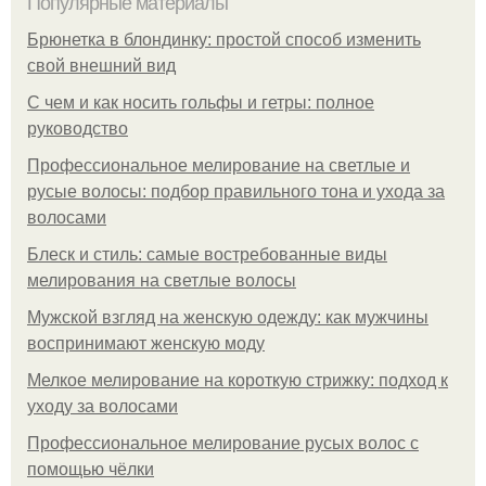
Популярные материалы
Брюнетка в блондинку: простой способ изменить
свой внешний вид
С чем и как носить гольфы и гетры: полное
руководство
Профессиональное мелирование на светлые и
русые волосы: подбор правильного тона и ухода за
волосами
Блеск и стиль: самые востребованные виды
мелирования на светлые волосы
Мужской взгляд на женскую одежду: как мужчины
воспринимают женскую моду
Мелкое мелирование на короткую стрижку: подход к
уходу за волосами
Профессиональное мелирование русых волос с
помощью чёлки