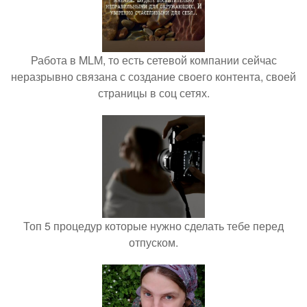
Работа в MLM, то есть сетевой компании сейчас
неразрывно связана с создание своего контента, своей
страницы в соц сетях.
Топ 5 процедур которые нужно сделать тебе перед
отпуском.