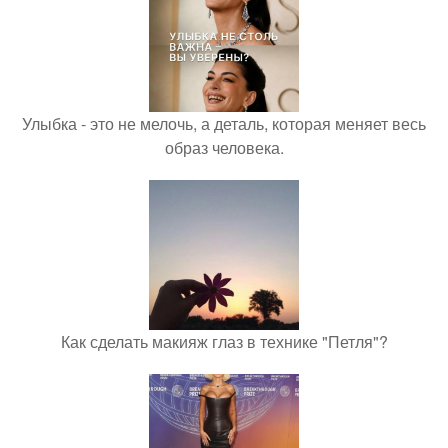
Улыбка - это не мелочь, а деталь, которая меняет весь
образ человека.
Как сделать макияж глаз в технике "Петля"?