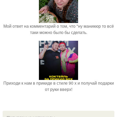
Мой ответ на комментарий о том, что "ну маникюр то всё
таки можно было бы сделать.
Приходи к нам в прикиде в стиле 90 х и получай подарки
от руки вверх!