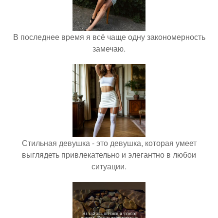
В последнее время я всё чаще одну закономерность
замечаю.
Стильная девушка - это девушка, которая умеет
выглядеть привлекательно и элегантно в любои
ситуации.