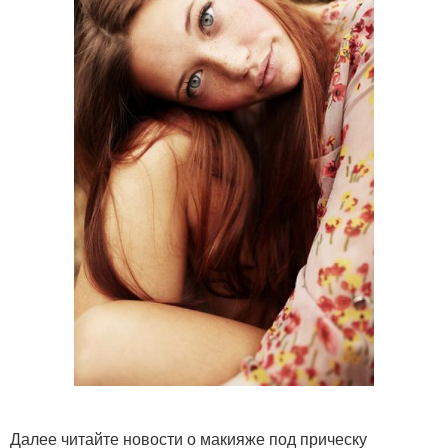
Далее читайте новости о макияже под прическу