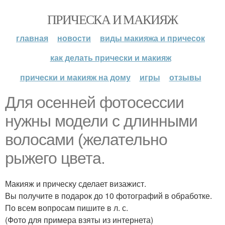
ПРИЧЕСКА И МАКИЯЖ
главная
новости
виды макияжа и причесок
как делать прически и макияж
прически и макияж на дому
игры
отзывы
Для осенней фотосессии
нужны модели с длинными
волосами (желательно
рыжего цвета.
Макияж и прическу сделает визажист.
Вы получите в подарок до 10 фотографий в обработке.
По всем вопросам пишите в л. с.
(Фото для примера взяты из интернета)