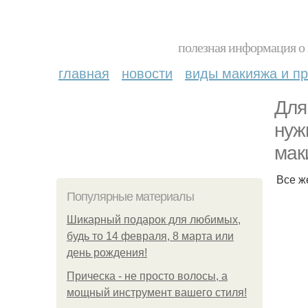
полезная информация о 
главная
новости
виды макияжа и пр
Для
нуж
мак
Все ж
Популярные материалы
Шикарный подарок для любимых,
будь то 14 февраля, 8 марта или
день рождения!
Прическа - не просто волосы, а
мощный инструмент вашего стиля!