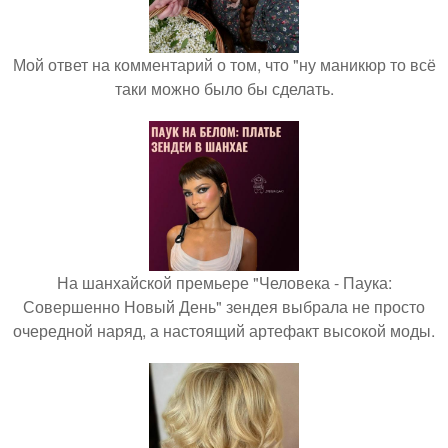
Мой ответ на комментарий о том, что "ну маникюр то всё
таки можно было бы сделать.
На шанхайской премьере "Человека - Паука:
Совершенно Новый День" зендея выбрала не просто
очередной наряд, а настоящий артефакт высокой моды.