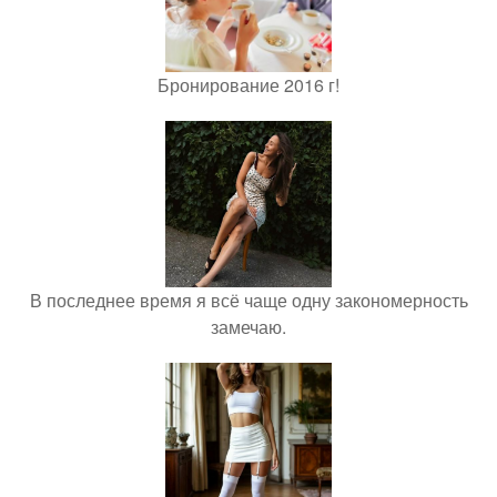
Бронирование 2016 г!
В последнее время я всё чаще одну закономерность
замечаю.