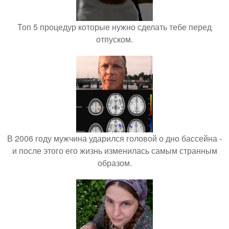
Топ 5 процедур которые нужно сделать тебе перед
отпуском.
В 2006 году мужчина ударился головой о дно бассейна -
и после этого его жизнь изменилась самым странным
образом.