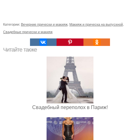
Категории:
Вечерние прически и макияж
,
Макияж и прическа на выпускной
,
Свадебные прически и макияж
Читайте также
Свадебный переполох в Париж!