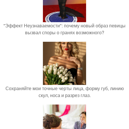
"Эффект Неузнаваемости": почему новый образ певицы
вызвал споры о гранях возможного?
Сохраняйте мои точные черты лица, форму губ, линию
скул, носа и разрез глаз.