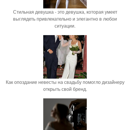
Стильная девушка - это девушка, которая умеет
выглядеть привлекательно и элегантно в любои
ситуации.
Как опоздание невесты на свадьбу помогло дизайнеру
открыть свой бренд.