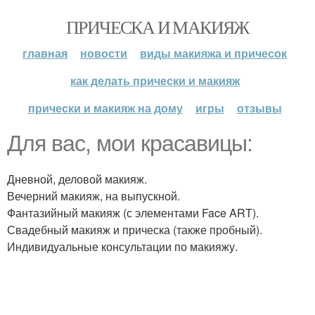
ПРИЧЕСКА И МАКИЯЖ
главная
новости
виды макияжа и причесок
как делать прически и макияж
прически и макияж на дому
игры
отзывы
Для вас, мои красавицы:
Дневной, деловой макияж.
Вечерний макияж, на выпускной.
Фантазийный макияж (с элементами Face ART).
Свадебный макияж и прическа (также пробный).
Индивидуальные консультации по макияжу.