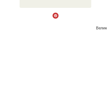
Велик