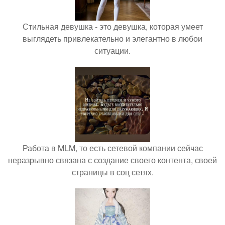
Стильная девушка - это девушка, которая умеет
выглядеть привлекательно и элегантно в любои
ситуации.
Работа в MLM, то есть сетевой компании сейчас
неразрывно связана с создание своего контента, своей
страницы в соц сетях.