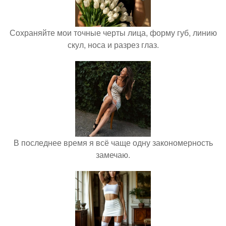
Сохраняйте мои точные черты лица, форму губ, линию
скул, носа и разрез глаз.
В последнее время я всё чаще одну закономерность
замечаю.