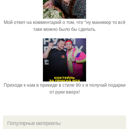
Мой ответ на комментарий о том, что "ну маникюр то всё
таки можно было бы сделать.
Приходи к нам в прикиде в стиле 90 х и получай подарки
от руки вверх!
Популярные материалы