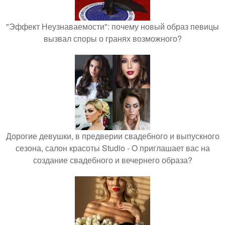
"Эффект Неузнаваемости": почему новый образ певицы
вызвал споры о гранях возможного?
Дорогие девушки, в предверии свадебного и выпускного
сезона, салон красоты Studio - O приглашает вас на
создание свадебного и вечернего образа?