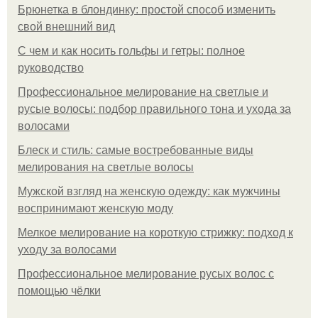
Брюнетка в блондинку: простой способ изменить
свой внешний вид
С чем и как носить гольфы и гетры: полное
руководство
Профессиональное мелирование на светлые и
русые волосы: подбор правильного тона и ухода за
волосами
Блеск и стиль: самые востребованные виды
мелирования на светлые волосы
Мужской взгляд на женскую одежду: как мужчины
воспринимают женскую моду
Мелкое мелирование на короткую стрижку: подход к
уходу за волосами
Профессиональное мелирование русых волос с
помощью чёлки