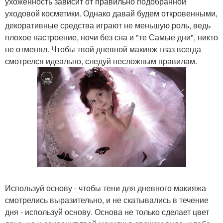
ухоженность зависит от правильно подобранной
уходовой косметики. Однако давай будем откровенными,
декоративные средства играют не меньшую роль, ведь
плохое настроение, ночи без сна и "те Самые дни", никто
не отменял. Чтобы твой дневной макияж глаз всегда
смотрелся идеально, следуй несложным правилам.
Используй основу - чтобы тени для дневного макияжа
смотрелись выразительно, и не скатывались в течение
дня - используй основу. Основа не только сделает цвет