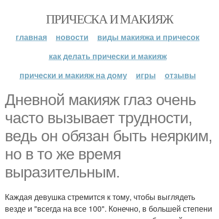
ПРИЧЕСКА И МАКИЯЖ
главная
новости
виды макияжа и причесок
как делать прически и макияж
прически и макияж на дому
игры
отзывы
Дневной макияж глаз очень
часто вызывает трудности,
ведь он обязан быть неярким,
но в то же время
выразительным.
Каждая девушка стремится к тому, чтобы выглядеть
везде и "всегда на все 100". Конечно, в большей степени