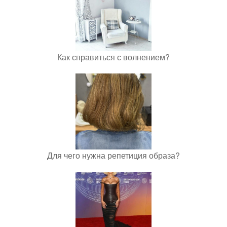
Как справиться с волнением?
Для чего нужна репетиция образа?