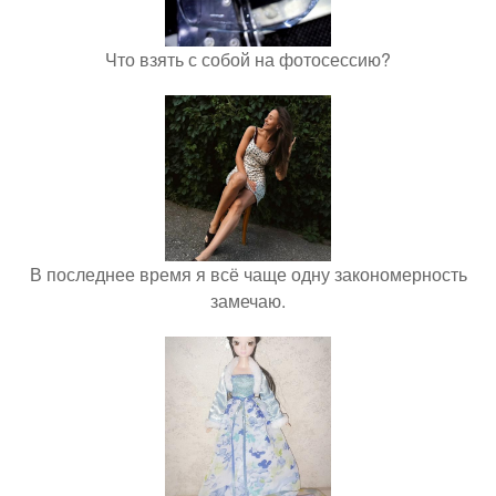
Что взять с собой на фотосессию?
В последнее время я всё чаще одну закономерность
замечаю.