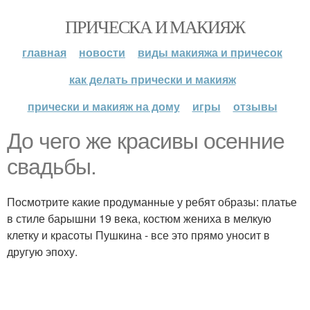
ПРИЧЕСКА И МАКИЯЖ
главная
новости
виды макияжа и причесок
как делать прически и макияж
прически и макияж на дому
игры
отзывы
До чего же красивы осенние
свадьбы.
Посмотрите какие продуманные у ребят образы: платье
в стиле барышни 19 века, костюм жениха в мелкую
клетку и красоты Пушкина - все это прямо уносит в
другую эпоху.