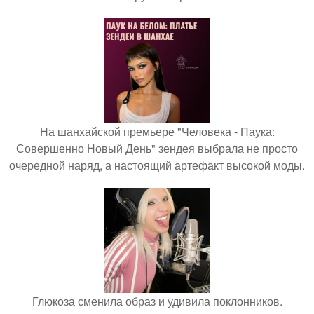
На шанхайской премьере "Человека - Паука:
Совершенно Новый День" зендея выбрала не просто
очередной наряд, а настоящий артефакт высокой моды.
Глюкоза сменила образ и удивила поклонников.