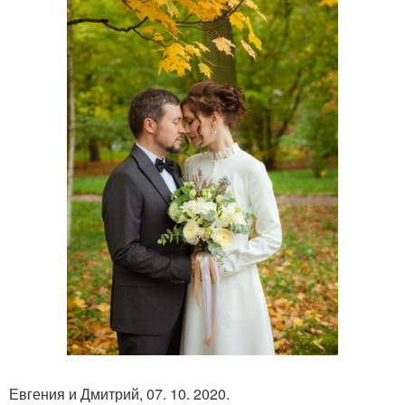
Евгения и Дмитрий, 07. 10. 2020.