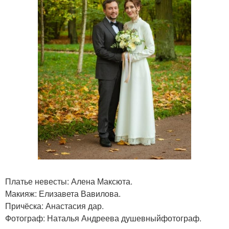
Платье невесты: Алена Максюта.
Макияж: Елизавета Вавилова.
Причёска: Анастасия дар.
Фотограф: Наталья Андреева душевныйфотограф.