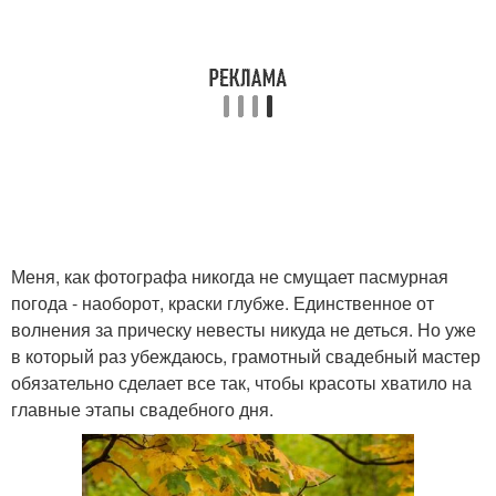
Меня, как фотографа никогда не смущает пасмурная
погода - наоборот, краски глубже. Единственное от
волнения за прическу невесты никуда не деться. Но уже
в который раз убеждаюсь, грамотный свадебный мастер
обязательно сделает все так, чтобы красоты хватило на
главные этапы свадебного дня.