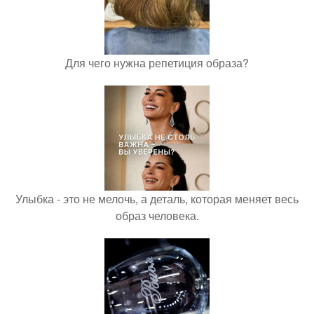
Для чего нужна репетиция образа?
Улыбка - это не мелочь, а деталь, которая меняет весь
образ человека.