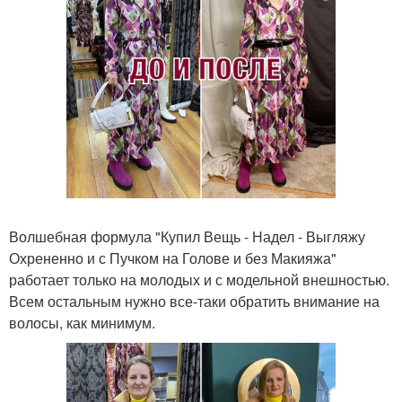
Волшебная формула "Купил Вещь - Надел - Выгляжу
Охрененно и с Пучком на Голове и без Макияжа"
работает только на молодых и с модельной внешностью.
Всем остальным нужно все-таки обратить внимание на
волосы, как минимум.