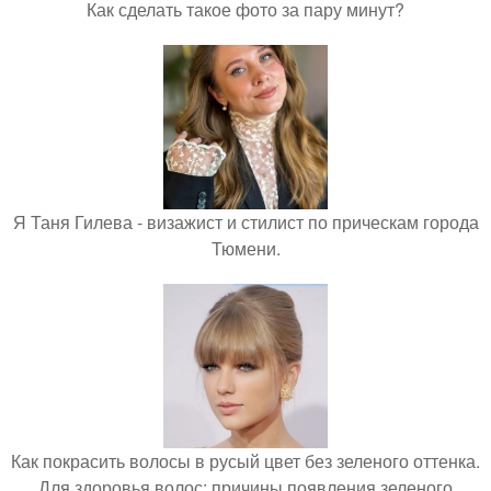
Как сделать такое фото за пару минут?
Я Таня Гилева - визажист и стилист по прическам города
Тюмени.
Как покрасить волосы в русый цвет без зеленого оттенка.
Для здоровья волос: причины появления зеленого