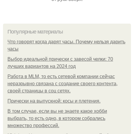
Популярные материалы
Что говорят когда дарят часы. Почему нельзя дарить
часы
Выбор идеальной прически с завесой челки: 70
лучших вариантов на 2024 год
Работа в MLM, то есть сетевой компании сейчас
неразрывно связана с создание своего контента,
своей страницы в соц сетях.
Прически на выпускной: косы и плетения.
В том случае, если вы не знаете какое хобби
выбрать, то есть одно, в котором собрались
множество профессий.