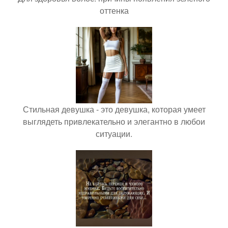
оттенка
Стильная девушка - это девушка, которая умеет
выглядеть привлекательно и элегантно в любои
ситуации.