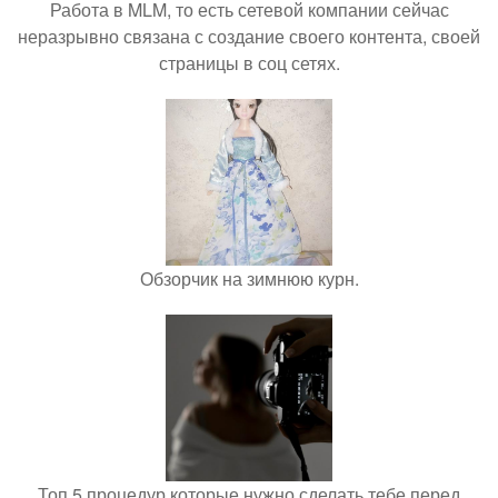
Работа в MLM, то есть сетевой компании сейчас
неразрывно связана с создание своего контента, своей
страницы в соц сетях.
Обзорчик на зимнюю курн.
Топ 5 процедур которые нужно сделать тебе перед