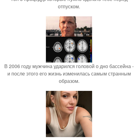
отпуском.
В 2006 году мужчина ударился головой о дно бассейна -
и после этого его жизнь изменилась самым странным
образом.