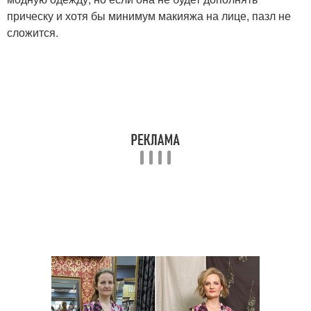
прическу и хотя бы минимум макияжа на лице, пазл не
сложится.