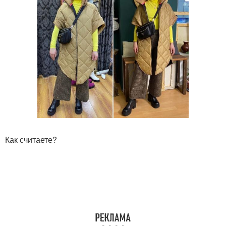
Как считаете?