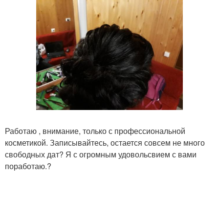
Работаю , внимание, только с профессиональной
косметикой. Записывайтесь, остается совсем не много
свободных дат? Я с огромным удовольсвием с вами
поработаю.?