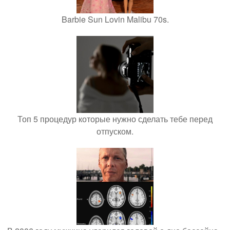
Barbie Sun Lovin Malibu 70s.
Топ 5 процедур которые нужно сделать тебе перед
отпуском.