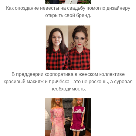
Как опоздание невесты на свадьбу помогло дизайнеру
открыть свой бренд.
В преддверии корпоратива в женском коллективе
красивый макияж и причёска - это не роскошь, а суровая
необходимость.