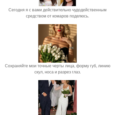
Сегодня я с вами действительно чудодейственным
средством от комаров поделюсь.
Сохраняйте мои точные черты лица, форму губ, линию
скул, носа и разрез глаз.