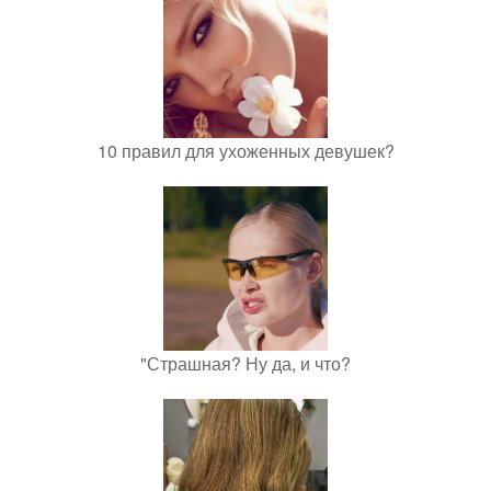
10 правил для ухоженных девушек?
"Страшная? Ну да, и что?