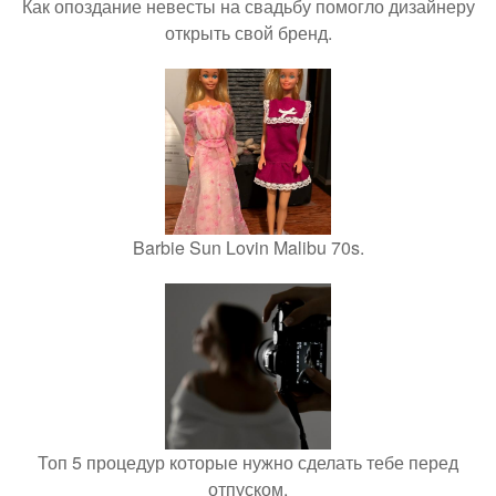
Как опоздание невесты на свадьбу помогло дизайнеру
открыть свой бренд.
Barbie Sun Lovin Malibu 70s.
Топ 5 процедур которые нужно сделать тебе перед
отпуском.