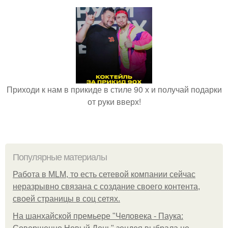
Приходи к нам в прикиде в стиле 90 х и получай подарки
от руки вверх!
Популярные материалы
Работа в MLM, то есть сетевой компании сейчас
неразрывно связана с создание своего контента,
своей страницы в соц сетях.
На шанхайской премьере "Человека - Паука: