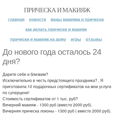
ПРИЧЕСКА И МАКИЯЖ
главная
новости
виды макияжа и причесок
как делать прически и макияж
прически и макияж на дому
игры
отзывы
До нового года осталось 24
дня?
Дарите себе и близким?
Исключительно в честь предстоящего праздника? , Я
приготовила 10 подарочных сертификатов на мои услуги
по суперцене!
Стоимость сертификатов от 1 тыс. руб?
Вечерний макияж - 1300 руб (вместо 2000 руб).
Вечерняя прическа локоны - 1300 руб ( вместо 2000 руб).