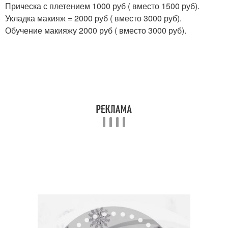
Прическа с плетением 1000 руб ( вместо 1500 руб).
Укладка макияж = 2000 руб ( вместо 3000 руб).
Обучение макияжу 2000 руб ( вместо 3000 руб).