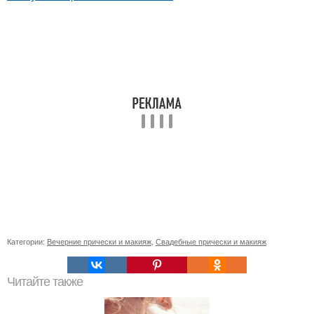
Категории:
Вечерние прически и макияж
,
Свадебные прически и макияж
Читайте также