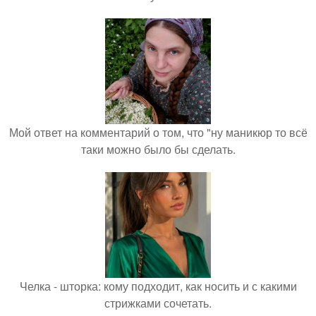
Мой ответ на комментарий о том, что "ну маникюр то всё
таки можно было бы сделать.
Челка - шторка: кому подходит, как носить и с какими
стрижками сочетать.