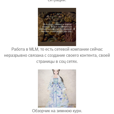
Работа в MLM, то есть сетевой компании сейчас
неразрывно связана с создание своего контента, своей
страницы в соц сетях.
Обзорчик на зимнюю курн.