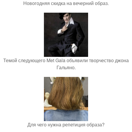
Новогодняя скидка на вечерний образ.
Темой следующего Met Gala объявили творчество джона
Гальяно.
Для чего нужна репетиция образа?