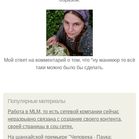
Мой ответ на комментарий о том, что "ну маникюр то всё
таки можно было бы сделать.
Популярные материалы
Работа в MLM, то есть сетевой компании сейчас
неразрывно связана с создание своего контента,
своей страницы в соц сетях.
На шанхайской премьере "Человека - Паука: