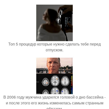
Топ 5 процедур которые нужно сделать тебе перед
отпуском.
В 2006 году мужчина ударился головой о дно бассейна -
и после этого его жизнь изменилась самым странным
образом.