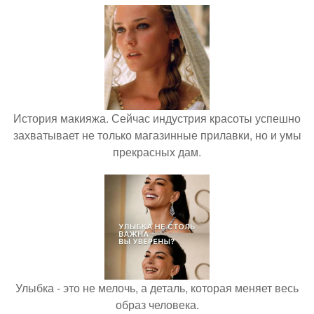
История макияжа. Сейчас индустрия красоты успешно
захватывает не только магазинные прилавки, но и умы
прекрасных дам.
Улыбка - это не мелочь, а деталь, которая меняет весь
образ человека.