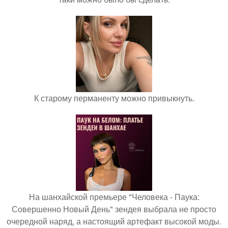
К старому перманенту можно привыкнуть.
На шанхайской премьере "Человека - Паука:
Совершенно Новый День" зендея выбрала не просто
очередной наряд, а настоящий артефакт высокой моды.