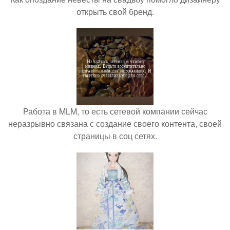
открыть свой бренд.
Работа в MLM, то есть сетевой компании сейчас
неразрывно связана с создание своего контента, своей
страницы в соц сетях.