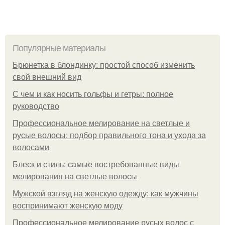
Популярные материалы
Брюнетка в блондинку: простой способ изменить
свой внешний вид
С чем и как носить гольфы и гетры: полное
руководство
Профессиональное мелирование на светлые и
русые волосы: подбор правильного тона и ухода за
волосами
Блеск и стиль: самые востребованные виды
мелирования на светлые волосы
Мужской взгляд на женскую одежду: как мужчины
воспринимают женскую моду
Профессиональное мелирование русых волос с