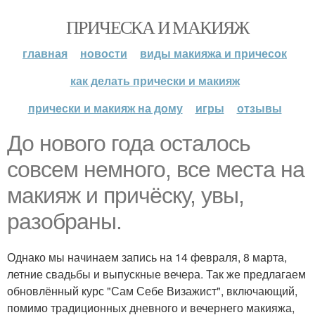
ПРИЧЕСКА И МАКИЯЖ
главная
новости
виды макияжа и причесок
как делать прически и макияж
прически и макияж на дому
игры
отзывы
До нового года осталось
совсем немного, все места на
макияж и причёску, увы,
разобраны.
Однако мы начинаем запись на 14 февраля, 8 марта,
летние свадьбы и выпускные вечера. Так же предлагаем
обновлённый курс "Сам Себе Визажист", включающий,
помимо традиционных дневного и вечернего макияжа,