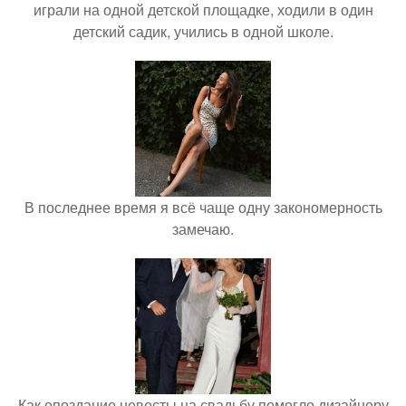
играли на одной детской площадке, ходили в один
детский садик, учились в одной школе.
В последнее время я всё чаще одну закономерность
замечаю.
Как опоздание невесты на свадьбу помогло дизайнеру