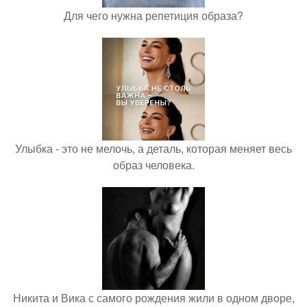
Для чего нужна репетиция образа?
Улыбка - это не мелочь, а деталь, которая меняет весь
образ человека.
Никита и Вика с самого рождения жили в одном дворе,