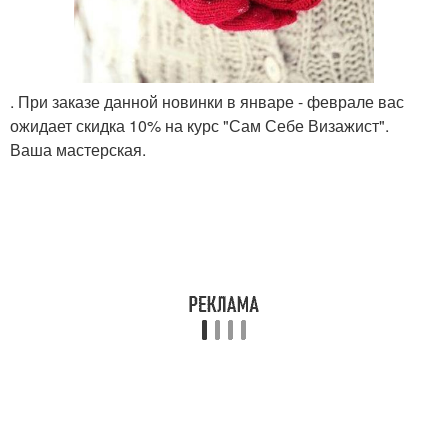
. При заказе данной новинки в январе - феврале вас
ожидает скидка 10% на курс "Сам Себе Визажист".
Ваша мастерская.