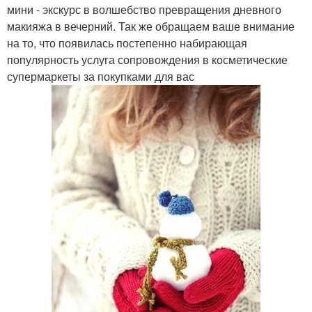
мини - экскурс в волшебство превращения дневного
макияжа в вечерний. Так же обращаем ваше внимание
на то, что появилась постепенно набирающая
популярность услуга сопровождения в косметические
супермаркеты за покупками для вас