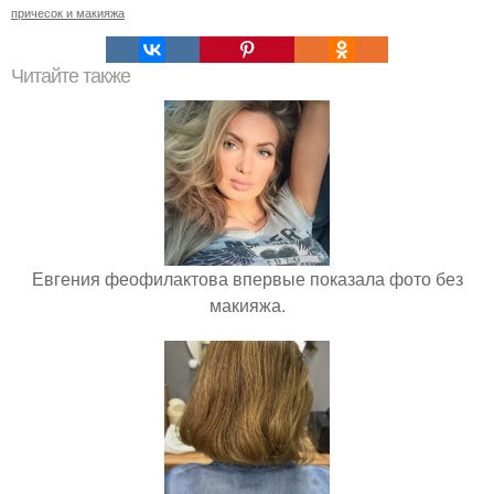
причесок и макияжа
Читайте также
Евгения феофилактова впервые показала фото без
макияжа.