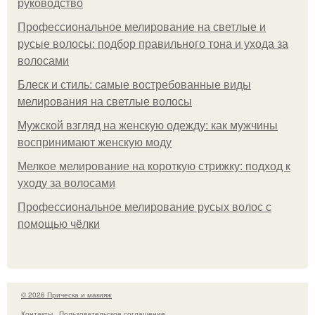
руководство
Профессиональное мелирование на светлые и
русые волосы: подбор правильного тона и ухода за
волосами
Блеск и стиль: самые востребованные виды
мелирования на светлые волосы
Мужской взгляд на женскую одежду: как мужчины
воспринимают женскую моду
Мелкое мелирование на короткую стрижку: подход к
уходу за волосами
Профессиональное мелирование русых волос с
помощью чёлки
© 2026 Прическа и макияж
Контакты
Пользовательское соглашение