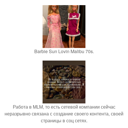
Barbie Sun Lovin Malibu 70s.
Работа в MLM, то есть сетевой компании сейчас
неразрывно связана с создание своего контента, своей
страницы в соц сетях.