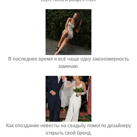
В последнее время я всё чаще одну закономерность
замечаю.
Как опоздание невесты на свадьбу помогло дизайнеру
открыть свой бренд.