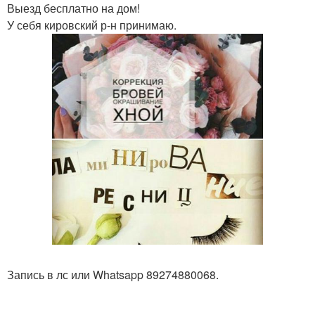
Выезд бесплатно на дом!
У себя кировский р-н принимаю.
Запись в лс или Whatsapp 89274880068.