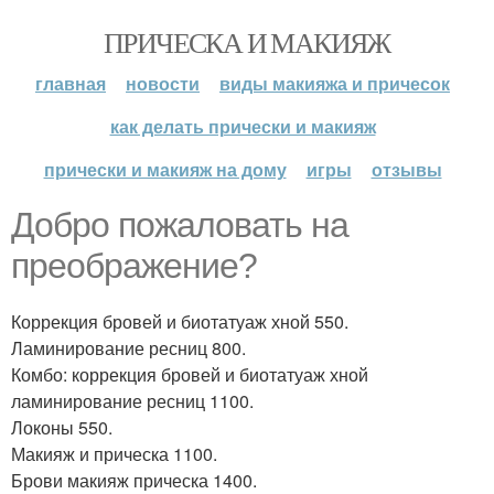
ПРИЧЕСКА И МАКИЯЖ
главная
новости
виды макияжа и причесок
как делать прически и макияж
прически и макияж на дому
игры
отзывы
Добро пожаловать на
преображение?
Коррекция бровей и биотатуаж хной 550.
Ламинирование ресниц 800.
Комбо: коррекция бровей и биотатуаж хной
ламинирование ресниц 1100.
Локоны 550.
Макияж и прическа 1100.
Брови макияж прическа 1400.