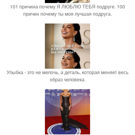
101 причина почему Я ЛЮБЛЮ ТЕБЯ подруге. 100
причин почему ты моя лучшая подруга.
Улыбка - это не мелочь, а деталь, которая меняет весь
образ человека.