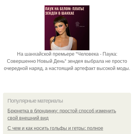
На шанхайской премьере "Человека - Паука:
Совершенно Новый День" зендея выбрала не просто
очередной наряд, а настоящий артефакт высокой моды.
Популярные материалы
Брюнетка в блондинку: простой способ изменить
свой внешний вид
С чем и как носить гольфы и гетры: полное