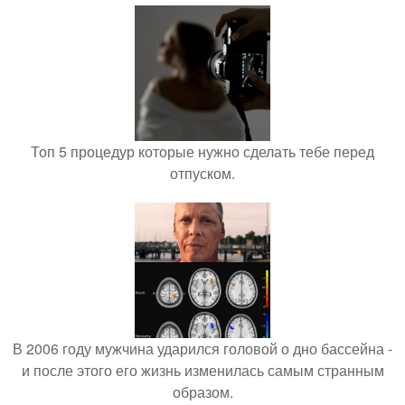
Топ 5 процедур которые нужно сделать тебе перед
отпуском.
В 2006 году мужчина ударился головой о дно бассейна -
и после этого его жизнь изменилась самым странным
образом.