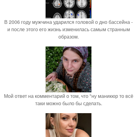
В 2006 году мужчина ударился головой о дно бассейна -
и после этого его жизнь изменилась самым странным
образом.
Мой ответ на комментарий о том, что "ну маникюр то всё
таки можно было бы сделать.