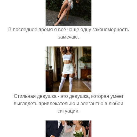
В последнее время я всё чаще одну закономерность
замечаю.
Стильная девушка - это девушка, которая умеет
выглядеть привлекательно и элегантно в любои
ситуации.