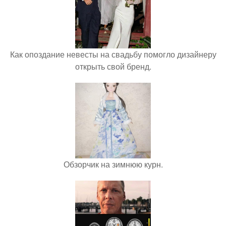
Как опоздание невесты на свадьбу помогло дизайнеру
открыть свой бренд.
Обзорчик на зимнюю курн.