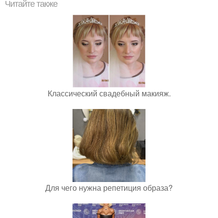
Читайте также
Классический свадебный макияж.
Для чего нужна репетиция образа?