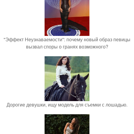
"Эффект Неузнаваемости": почему новый образ певицы
вызвал споры о гранях возможного?
Дорогие девушки, ищу модель для съемки с лошадью.