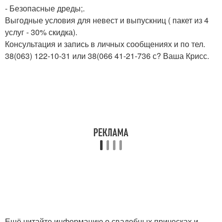
- Безопасные дреды;.
Выгодные условия для невест и выпускниц ( пакет из 4
услуг - 30% скидка).
Консультация и запись в личных сообщениях и по тел.
38(063) 122-10-31 или 38(066 41-21-736 с? Ваша Крисс.
Ещё читайте информацию о свадебных прическах и