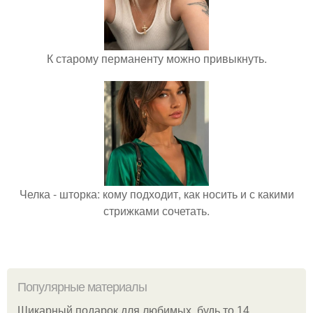
К старому перманенту можно привыкнуть.
Челка - шторка: кому подходит, как носить и с какими
стрижками сочетать.
Популярные материалы
Шикарный подарок для любимых, будь то 14