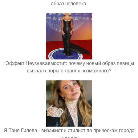
образ человека.
"Эффект Неузнаваемости": почему новый образ певицы
вызвал споры о гранях возможного?
Я Таня Гилева - визажист и стилист по прическам города
Тюмени.