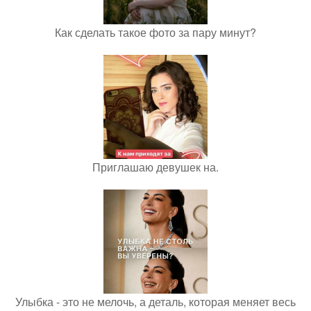
Как сделать такое фото за пару минут?
Приглашаю девушек на.
Улыбка - это не мелочь, а деталь, которая меняет весь