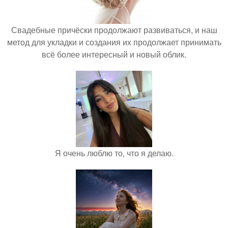
Свадебные причёски продолжают развиваться, и наш
метод для укладки и создания их продолжает принимать
всё более интересный и новый облик.
Я очень люблю то, что я делаю.