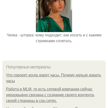
Челка - шторка: кому подходит, как носить и с какими
стрижками сочетать.
Популярные материалы
Что говорят когда дарят часы. Почему нельзя дарить
часы
Работа в MLM, то есть сетевой компании сейчас
неразрывно связана с создание своего контента,
своей страницы в соц сетях.