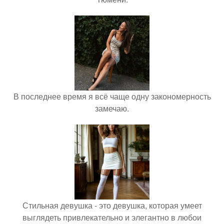
В последнее время я всё чаще одну закономерность
замечаю.
Стильная девушка - это девушка, которая умеет
выглядеть привлекательно и элегантно в любои