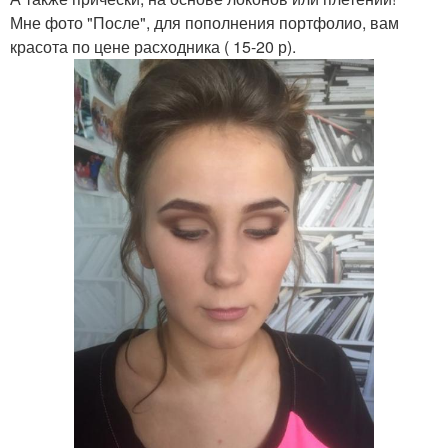
Мне фото "После", для пополнения портфолио, вам
красота по цене расходника ( 15-20 р).