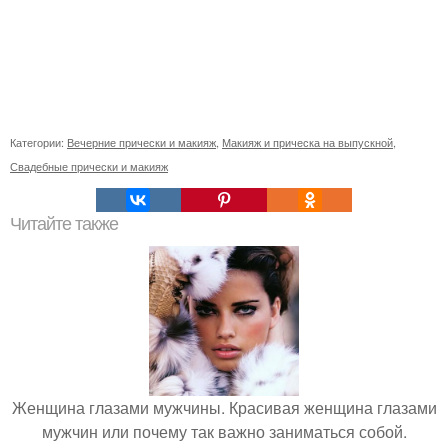
Категории:
Вечерние прически и макияж
,
Макияж и прическа на выпускной
,
Свадебные прически и макияж
Читайте также
Женщина глазами мужчины. Красивая женщина глазами
мужчин или почему так важно заниматься собой.