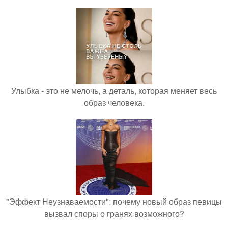
Улыбка - это не мелочь, а деталь, которая меняет весь
образ человека.
"Эффект Неузнаваемости": почему новый образ певицы
вызвал споры о гранях возможного?