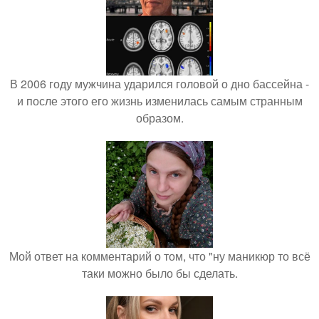
В 2006 году мужчина ударился головой о дно бассейна -
и после этого его жизнь изменилась самым странным
образом.
Мой ответ на комментарий о том, что "ну маникюр то всё
таки можно было бы сделать.