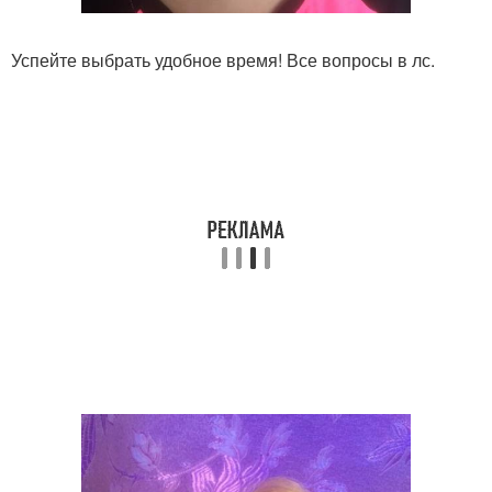
Успейте выбрать удобное время! Все вопросы в лс.