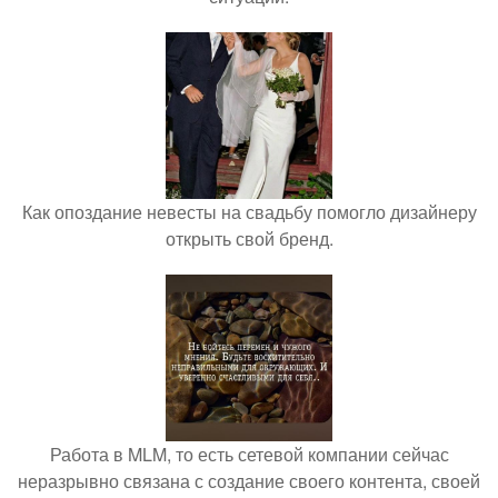
Как опоздание невесты на свадьбу помогло дизайнеру
открыть свой бренд.
Работа в MLM, то есть сетевой компании сейчас
неразрывно связана с создание своего контента, своей