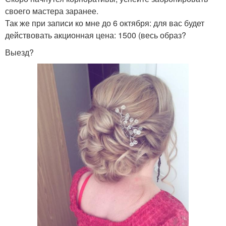
своего мастера заранее.
Так же при записи ко мне до 6 октября: для вас будет
действовать акционная цена: 1500 (весь образ?
Выезд?