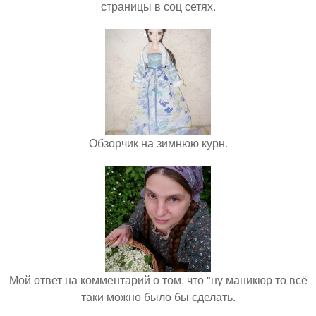
страницы в соц сетях.
Обзорчик на зимнюю курн.
Мой ответ на комментарий о том, что "ну маникюр то всё
таки можно было бы сделать.