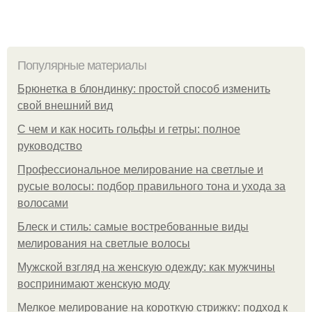
Популярные материалы
Брюнетка в блондинку: простой способ изменить
свой внешний вид
С чем и как носить гольфы и гетры: полное
руководство
Профессиональное мелирование на светлые и
русые волосы: подбор правильного тона и ухода за
волосами
Блеск и стиль: самые востребованные виды
мелирования на светлые волосы
Мужской взгляд на женскую одежду: как мужчины
воспринимают женскую моду
Мелкое мелирование на короткую стрижку: подход к