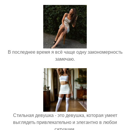
В последнее время я всё чаще одну закономерность
замечаю.
Стильная девушка - это девушка, которая умеет
выглядеть привлекательно и элегантно в любои
ситуации.