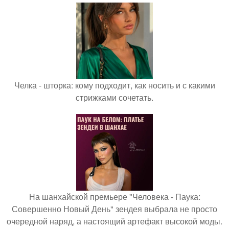
Челка - шторка: кому подходит, как носить и с какими
стрижками сочетать.
На шанхайской премьере "Человека - Паука:
Совершенно Новый День" зендея выбрала не просто
очередной наряд, а настоящий артефакт высокой моды.