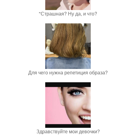
"Страшная? Ну да, и что?
Для чего нужна репетиция образа?
Здравствуйте мои девочки?