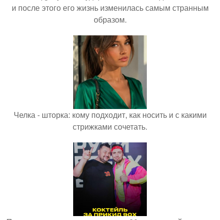
и после этого его жизнь изменилась самым странным
образом.
Челка - шторка: кому подходит, как носить и с какими
стрижками сочетать.