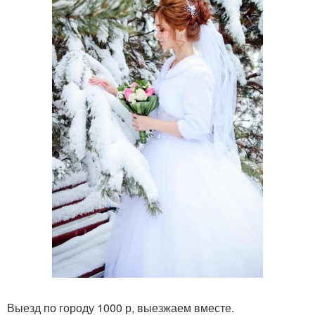
Выезд по городу 1000 р, выезжаем вместе.