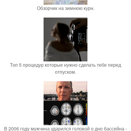
Обзорчик на зимнюю курн.
Топ 5 процедур которые нужно сделать тебе перед
отпуском.
В 2006 году мужчина ударился головой о дно бассейна -