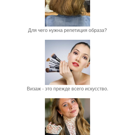
Для чего нужна репетиция образа?
Визаж - это прежде всего искусство.