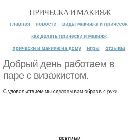
ПРИЧЕСКА И МАКИЯЖ
главная
новости
виды макияжа и причесок
как делать прически и макияж
прически и макияж на дому
игры
отзывы
Добрый день работаем в
паре с визажистом.
С удовольствием мы сделаем вам образ в 4 руки.