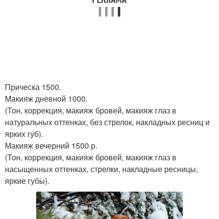
Прическа 1500.
Макияж дневной 1000.
(Тон, коррекция, макияж бровей, макияж глаз в
натуральных оттенках, без стрелок, накладных ресниц и
ярких губ).
Макияж вечерний 1500 р.
(Тон, коррекция, макияж бровей, макияж глаз в
насыщенных оттенках, стрелки, накладные ресницы,
яркие губы).