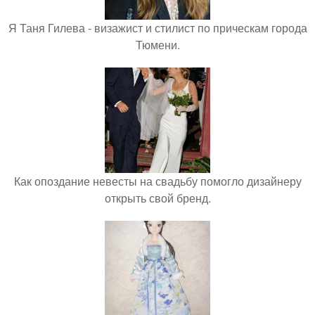
Я Таня Гилева - визажист и стилист по прическам города
Тюмени.
Как опоздание невесты на свадьбу помогло дизайнеру
открыть свой бренд.