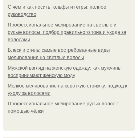
С чем и как носить гольфы и гетры: полное
руководство
Профессиональное мелирование на светлые и
русые волосы: подбор правильного тона и ухода за
волосами
Блеск и стиль: самые востребованные виды
мелирования на светлые волосы
Мужской взгляд на женскую одежду: как мужчины
воспринимают женскую моду
Мелкое мелирование на короткую стрижку: подход к
уходу за волосами
Профессиональное мелирование русых волос с
помощью чёлки