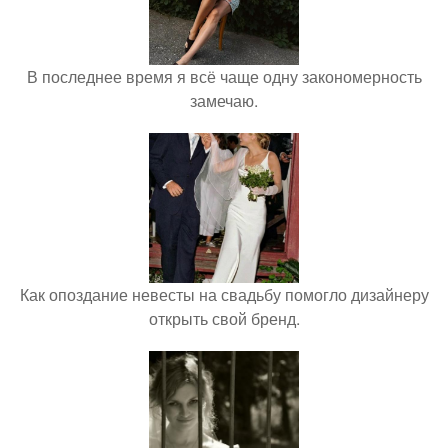
В последнее время я всё чаще одну закономерность
замечаю.
Как опоздание невесты на свадьбу помогло дизайнеру
открыть свой бренд.