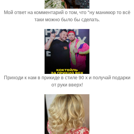
Мой ответ на комментарий о том, что "ну маникюр то всё
таки можно было бы сделать.
Приходи к нам в прикиде в стиле 90 х и получай подарки
от руки вверх!