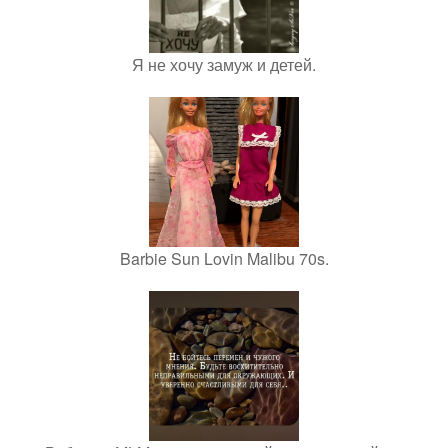
Я не хочу замуж и детей.
Barbie Sun Lovin Malibu 70s.