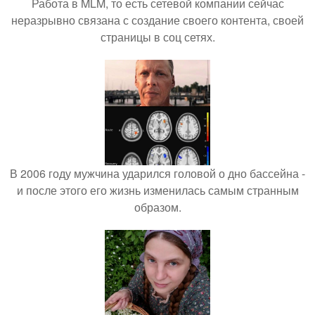
Работа в MLM, то есть сетевой компании сейчас
неразрывно связана с создание своего контента, своей
страницы в соц сетях.
В 2006 году мужчина ударился головой о дно бассейна -
и после этого его жизнь изменилась самым странным
образом.