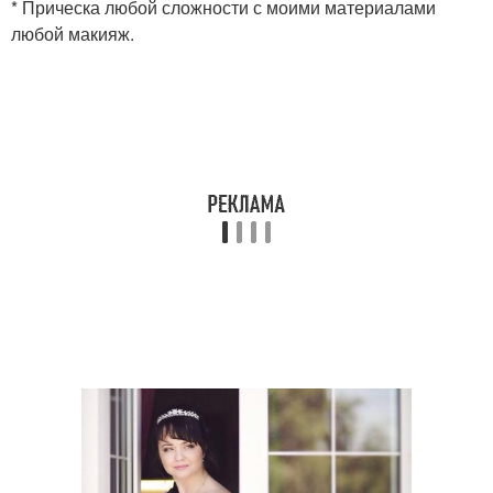
* Прическа любой сложности с моими материалами
любой макияж.