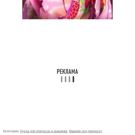
Категории:
Кукла для причесок и макияжа
,
Макияж под прическу