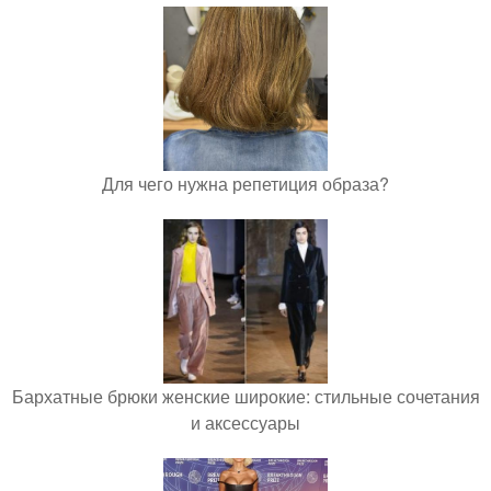
Для чего нужна репетиция образа?
Бархатные брюки женские широкие: стильные сочетания
и аксессуары