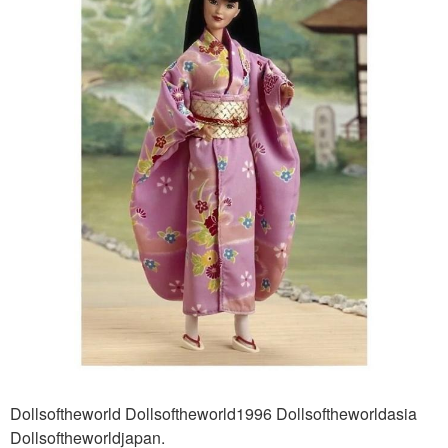
Dollsoftheworld Dollsoftheworld1996 Dollsoftheworldasia
Dollsoftheworldjapan.