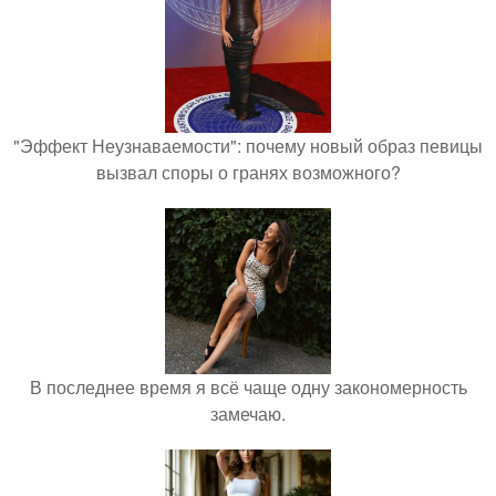
"Эффект Неузнаваемости": почему новый образ певицы
вызвал споры о гранях возможного?
В последнее время я всё чаще одну закономерность
замечаю.