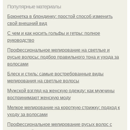
Популярные материалы
Брюнетка в блондинку: простой способ изменить
свой внешний вид
С чем и как носить гольфы и гетры: полное
руководство
Профессиональное мелирование на светлые и
русые волосы: подбор правильного тона и ухода за
волосами
Блеск и стиль: самые востребованные виды
мелирования на светлые волосы
Мужской взгляд на женскую одежду: как мужчины
воспринимают женскую моду
Мелкое мелирование на короткую стрижку: подход к
уходу за волосами
Профессиональное мелирование русых волос с