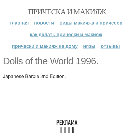
ПРИЧЕСКА И МАКИЯЖ
главная
новости
виды макияжа и причесок
как делать прически и макияж
прически и макияж на дому
игры
отзывы
Dolls of the World 1996.
Japanese Barbie 2nd Edition.