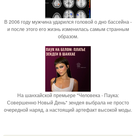
В 2006 году мужчина ударился головой о дно бассейна -
и после этого его жизнь изменилась самым странным
образом.
На шанхайской премьере "Человека - Паука:
Совершенно Новый День" зендея выбрала не просто
очередной наряд, а настоящий артефакт высокой моды.