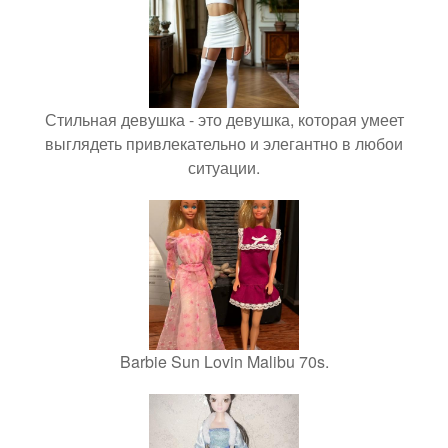
Стильная девушка - это девушка, которая умеет
выглядеть привлекательно и элегантно в любои
ситуации.
Barbie Sun Lovin Malibu 70s.