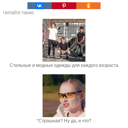
Читайте также
Стильные и модные одежды для каждого возраста
"Страшная? Ну да, и что?