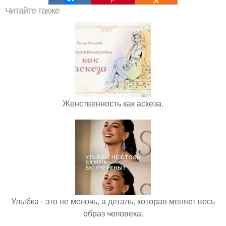
Читайте также
Женственность как аскеза.
Улыбка - это не мелочь, а деталь, которая меняет весь
образ человека.