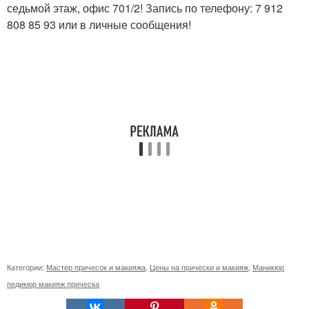
седьмой этаж, офис 701/2! Запись по телефону: 7 912
808 85 93 или в личные сообщения!
Категории:
Мастер причесок и макияжа
,
Цены на прически и макияж
,
Маникюр
педикюр макияж прическа