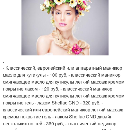
.
- Классический, европейский или аппаратный маникюр
масло для кутикулы - 100 руб, - классический маникюр
смягчающее масло для кутикулы легкий массаж кремом
покрытие лаком - 120 руб, - классический маникюр
смягчающее масло для кутикулы легкий массаж кремом
покрытие гель - лаком Shellac CND - 320 руб, -
классический или европейский маникюр легкий массаж
кремом покрытие гель - лаком Shellac CND дизайн
нескольких ногтей - 360 руб, - классический педикюр