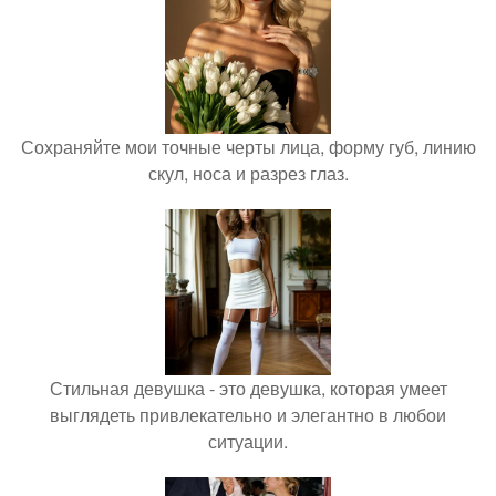
Сохраняйте мои точные черты лица, форму губ, линию
скул, носа и разрез глаз.
Стильная девушка - это девушка, которая умеет
выглядеть привлекательно и элегантно в любои
ситуации.