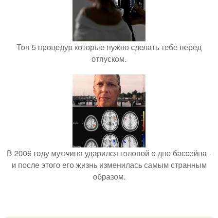
Топ 5 процедур которые нужно сделать тебе перед
отпуском.
В 2006 году мужчина ударился головой о дно бассейна -
и после этого его жизнь изменилась самым странным
образом.