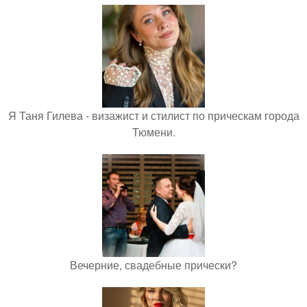
Я Таня Гилева - визажист и стилист по прическам города
Тюмени.
Вечерние, свадебные прически?