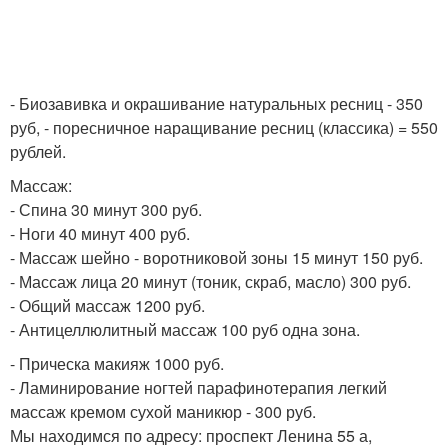
- Биозавивка и окрашивание натуральных ресниц - 350
руб, - поресничное наращивание ресниц (классика) = 550
рублей.
Массаж:
- Спина 30 минут 300 руб.
- Ноги 40 минут 400 руб.
- Массаж шейно - воротниковой зоны 15 минут 150 руб.
- Массаж лица 20 минут (тоник, скраб, масло) 300 руб.
- Общий массаж 1200 руб.
- Антицеллюлитный массаж 100 руб одна зона.
- Прическа макияж 1000 руб.
- Ламинирование ногтей парафинотерапия легкий
массаж кремом сухой маникюр - 300 руб.
Мы находимся по адресу: проспект Ленина 55 а,