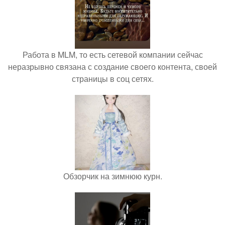
Работа в MLM, то есть сетевой компании сейчас
неразрывно связана с создание своего контента, своей
страницы в соц сетях.
Обзорчик на зимнюю курн.