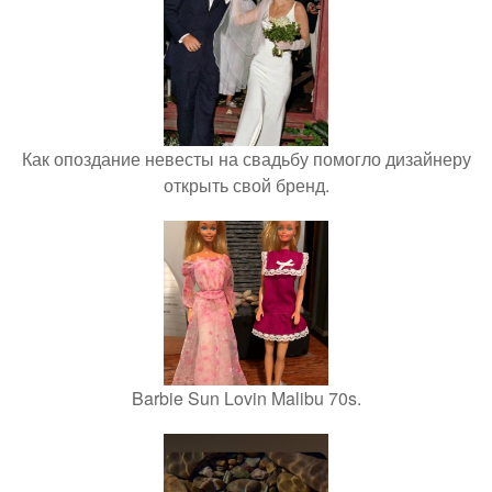
Как опоздание невесты на свадьбу помогло дизайнеру
открыть свой бренд.
Barbie Sun Lovin Malibu 70s.