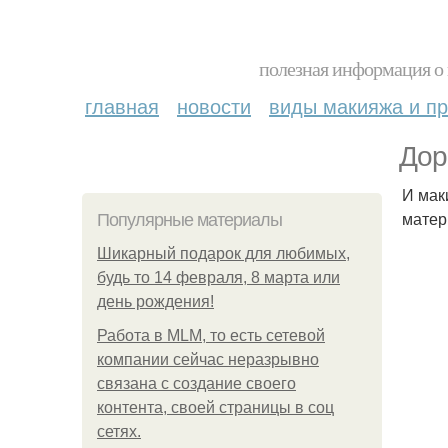
полезная информация о 
главная
новости
виды макияжа и пр
Дор
И мак
матер
Популярные материалы
Шикарный подарок для любимых,
будь то 14 февраля, 8 марта или
день рождения!
Работа в MLM, то есть сетевой
компании сейчас неразрывно
связана с создание своего
контента, своей страницы в соц
сетях.