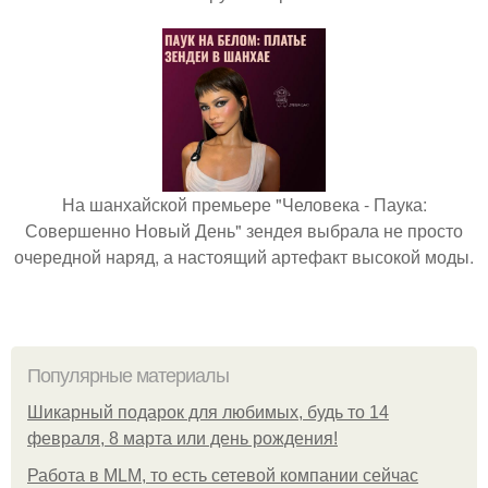
На шанхайской премьере "Человека - Паука:
Совершенно Новый День" зендея выбрала не просто
очередной наряд, а настоящий артефакт высокой моды.
Популярные материалы
Шикарный подарок для любимых, будь то 14
февраля, 8 марта или день рождения!
Работа в MLM, то есть сетевой компании сейчас