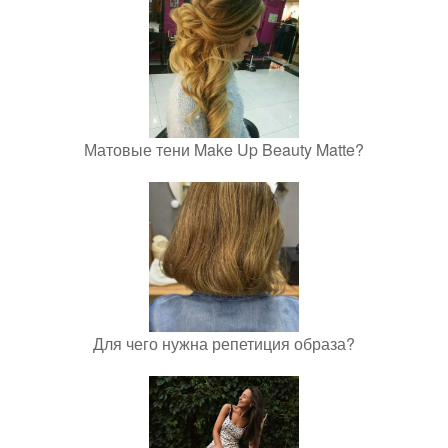
Матовые тени Make Up Beauty Matte?
Для чего нужна репетиция образа?