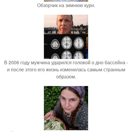
Обзорчик на зимнюю курн.
В 2006 году мужчина ударился головой о дно бассейна -
и после этого его жизнь изменилась самым странным
образом.