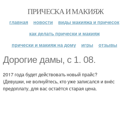
ПРИЧЕСКА И МАКИЯЖ
главная
новости
виды макияжа и причесок
как делать прически и макияж
прически и макияж на дому
игры
отзывы
Дорогие дамы, с 1. 08.
2017 года будет действовать новый прайс?
(Девушки, не волнуйтесь, кто уже записался и внёс
предоплату, для вас остаётся старая цена.