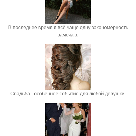
В последнее время я всё чаще одну закономерность
замечаю.
Свадьба - особенное событие для любой девушки.