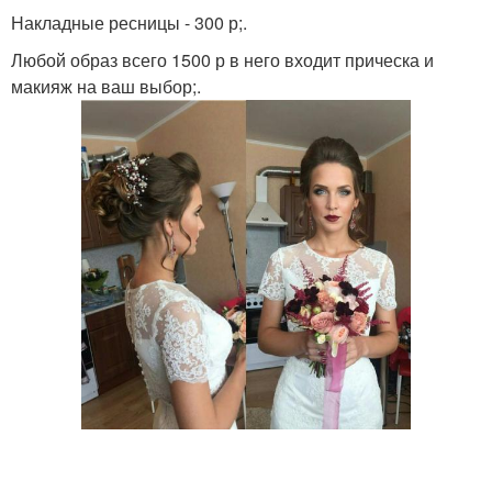
Накладные ресницы - 300 р;.
Любой образ всего 1500 р в него входит прическа и
макияж на ваш выбор;.