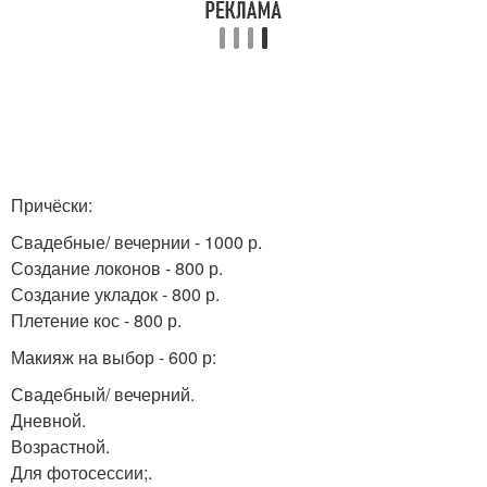
Причёски:
Свадебные/ вечернии - 1000 р.
Создание локонов - 800 р.
Создание укладок - 800 р.
Плетение кос - 800 р.
Макияж на выбор - 600 р:
Свадебный/ вечерний.
Дневной.
Возрастной.
Для фотосессии;.