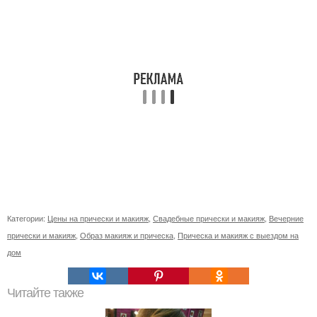
Категории:
Цены на прически и макияж
,
Свадебные прически и макияж
,
Вечерние
прически и макияж
,
Образ макияж и прическа
,
Прическа и макияж с выездом на
дом
Читайте также