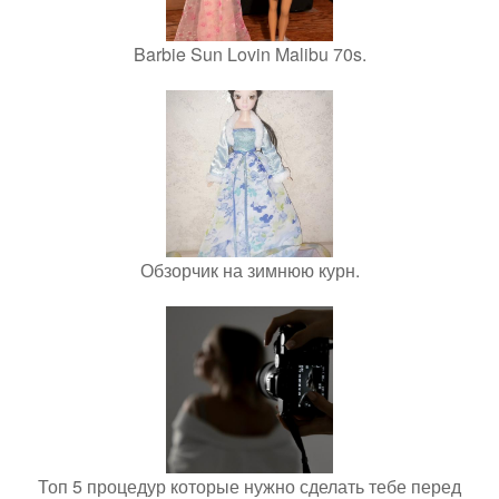
Barbie Sun Lovin Malibu 70s.
Обзорчик на зимнюю курн.
Топ 5 процедур которые нужно сделать тебе перед