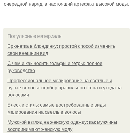
очередной наряд, а настоящий артефакт высокой моды.
Популярные материалы
Брюнетка в блондинку: простой способ изменить
свой внешний вид
С чем и как носить гольфы и гетры: полное
руководство
Профессиональное мелирование на светлые и
русые волосы: подбор правильного тона и ухода за
волосами
Блеск и стиль: самые востребованные виды
мелирования на светлые волосы
Мужской взгляд на женскую одежду: как мужчины
воспринимают женскую моду