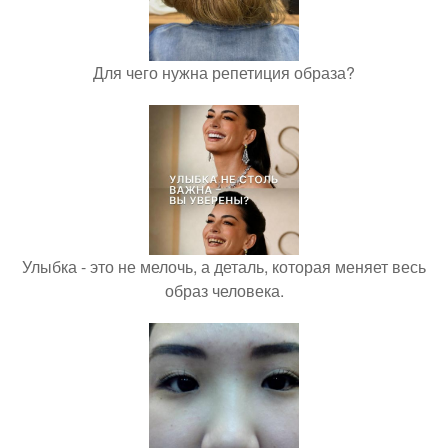
Для чего нужна репетиция образа?
Улыбка - это не мелочь, а деталь, которая меняет весь
образ человека.