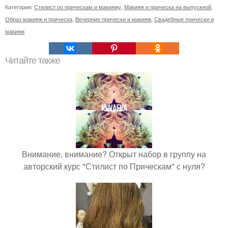
Категории:
Стилист по прическам и макияжу
,
Макияж и прическа на выпускной
,
Образ макияж и прическа
,
Вечерние прически и макияж
,
Свадебные прически и
макияж
Читайте также
Внимание, внимание? Открыт набор в группу на
авторский курс "Стилист по Прическам" с нуля?