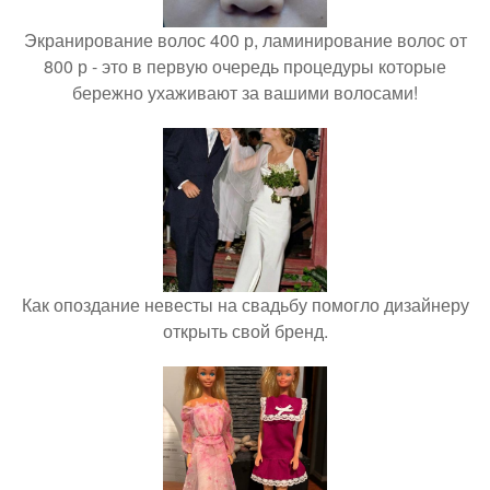
Экранирование волос 400 р, ламинирование волос от
800 р - это в первую очередь процедуры которые
бережно ухаживают за вашими волосами!
Как опоздание невесты на свадьбу помогло дизайнеру
открыть свой бренд.