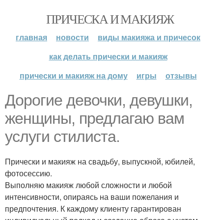
ПРИЧЕСКА И МАКИЯЖ
главная
новости
виды макияжа и причесок
как делать прически и макияж
прически и макияж на дому
игры
отзывы
Дорогие девочки, девушки,
женщины, предлагаю вам
услуги стилиста.
Прически и макияж на свадьбу, выпускной, юбилей,
фотосессию.
Выполняю макияж любой сложности и любой
интенсивности, опираясь на ваши пожелания и
предпочтения. К каждому клиенту гарантирован