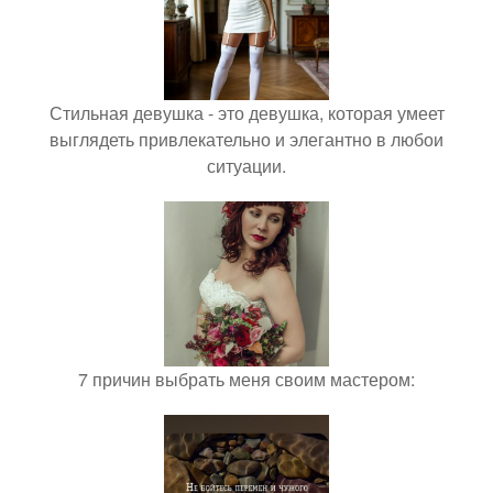
Стильная девушка - это девушка, которая умеет
выглядеть привлекательно и элегантно в любои
ситуации.
7 причин выбрать меня своим мастером: