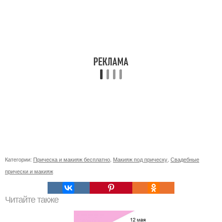
Категории:
Прическа и макияж бесплатно
,
Макияж под прическу
,
Свадебные
прически и макияж
Читайте также