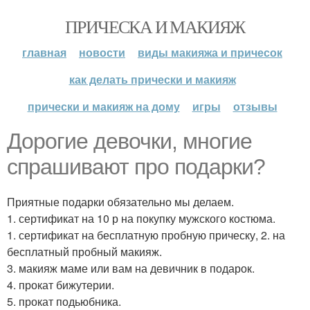
ПРИЧЕСКА И МАКИЯЖ
главная
новости
виды макияжа и причесок
как делать прически и макияж
прически и макияж на дому
игры
отзывы
Дорогие девочки, многие
спрашивают про подарки?
Приятные подарки обязательно мы делаем.
1. сертификат на 10 р на покупку мужского костюма.
1. сертификат на бесплатную пробную прическу, 2. на
бесплатный пробный макияж.
3. макияж маме или вам на девичник в подарок.
4. прокат бижутерии.
5. прокат подьюбника.