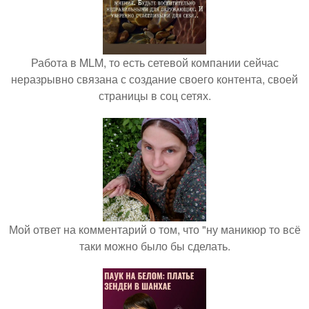
Работа в MLM, то есть сетевой компании сейчас
неразрывно связана с создание своего контента, своей
страницы в соц сетях.
Мой ответ на комментарий о том, что "ну маникюр то всё
таки можно было бы сделать.