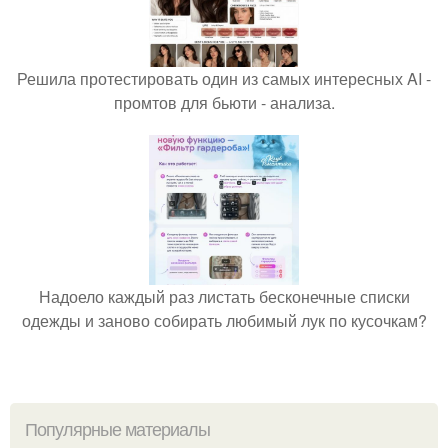
Решила протестировать один из самых интересных AI -
промтов для бьюти - анализа.
Надоело каждый раз листать бесконечные списки
одежды и заново собирать любимый лук по кусочкам?
Популярные материалы