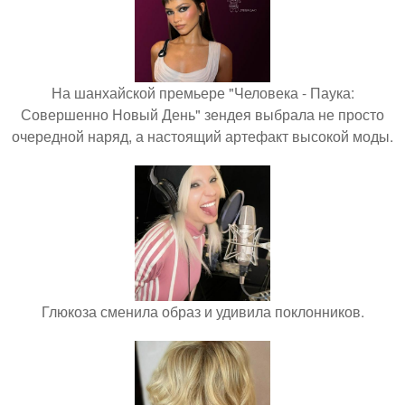
На шанхайской премьере "Человека - Паука:
Совершенно Новый День" зендея выбрала не просто
очередной наряд, а настоящий артефакт высокой моды.
Глюкоза сменила образ и удивила поклонников.