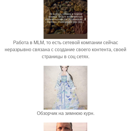
Работа в MLM, то есть сетевой компании сейчас
неразрывно связана с создание своего контента, своей
страницы в соц сетях.
Обзорчик на зимнюю курн.