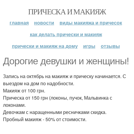
ПРИЧЕСКА И МАКИЯЖ
главная
новости
виды макияжа и причесок
как делать прически и макияж
прически и макияж на дому
игры
отзывы
Дорогие девушки и женщины!
Запись на октябрь на макияж и прическу начинается. С
выездом на дом по надобности.
Макияж от 100 грн.
Прическа от 150 грн (локоны, пучок, Мальвинка с
локонами.
Девочкам с наращенными ресничками скидка.
Пробный макияж - 50% от стоимости.