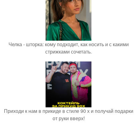
Челка - шторка: кому подходит, как носить и с какими
стрижками сочетать.
Приходи к нам в прикиде в стиле 90 х и получай подарки
от руки вверх!