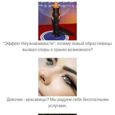
"Эффект Неузнаваемости": почему новый образ певицы
вызвал споры о гранях возможного?
Девочки - красавицы? Мы радуем себя бесплатными
услугами.