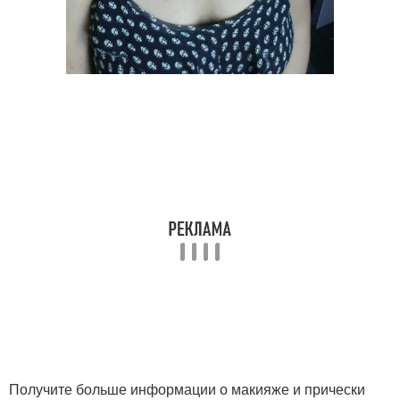
Получите больше информации о макияже и прически