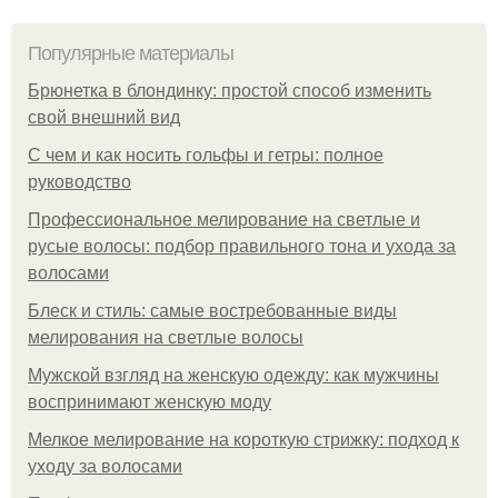
Популярные материалы
Брюнетка в блондинку: простой способ изменить
свой внешний вид
С чем и как носить гольфы и гетры: полное
руководство
Профессиональное мелирование на светлые и
русые волосы: подбор правильного тона и ухода за
волосами
Блеск и стиль: самые востребованные виды
мелирования на светлые волосы
Мужской взгляд на женскую одежду: как мужчины
воспринимают женскую моду
Мелкое мелирование на короткую стрижку: подход к
уходу за волосами