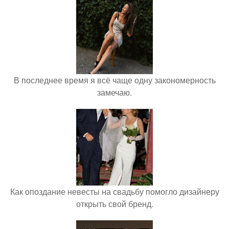
В последнее время я всё чаще одну закономерность
замечаю.
Как опоздание невесты на свадьбу помогло дизайнеру
открыть свой бренд.